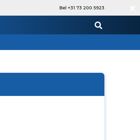
Bel +31 73 200 5923