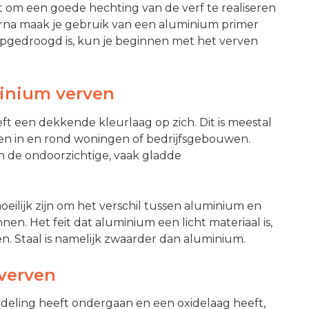
 om een goede hechting van de verf te realiseren
na maak je gebruik van een aluminium primer
opgedroogd is, kun je beginnen met het verven
inium verven
ft een dekkende kleurlaag op zich. Dit is meestal
ren in en rond woningen of bedrijfsgebouwen.
 de ondoorzichtige, vaak gladde
oeilijk zijn om het verschil tussen aluminium en
nen. Het feit dat aluminium een licht materiaal is,
en. Staal is namelijk zwaarder dan aluminium.
verven
deling heeft ondergaan en een oxidelaag heeft,