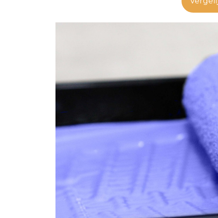
Vergeli