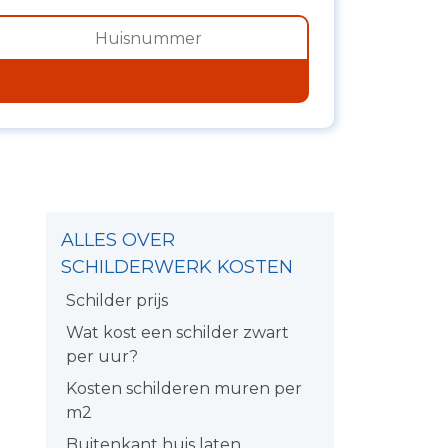
ALLES OVER
SCHILDERWERK KOSTEN
Schilder prijs
Wat kost een schilder zwart
per uur?
Kosten schilderen muren per
m2
Buitenkant huis laten