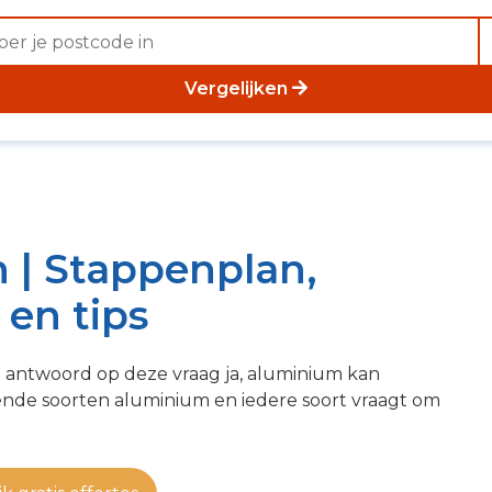
Vergelijken
 | Stappenplan,
en tips
t antwoord op deze vraag ja, aluminium kan
llende soorten aluminium en iedere soort vraagt om