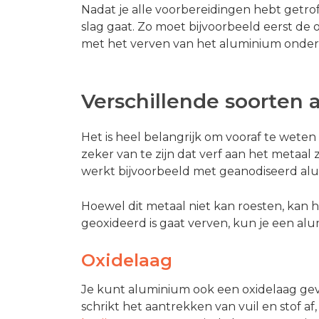
Nadat je alle voorbereidingen hebt getroff
slag gaat. Zo moet bijvoorbeeld eerst d
met het verven van het aluminium onder
Verschillende soorten
Het is heel belangrijk om vooraf te wete
zeker van te zijn dat verf aan het metaal 
werkt bijvoorbeeld met geanodiseerd al
Hoewel dit metaal niet kan roesten, kan 
geoxideerd is gaat verven, kun je een alu
Oxidelaag
Je kunt aluminium ook een oxidelaag gev
schrikt het aantrekken van vuil en stof af, na