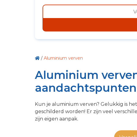
/
Aluminium verven
Aluminium verven
aandachtspunten 
Kun je aluminium verven? Gelukkig is he
geschilderd worden! Er zijn veel verschi
zijn eigen aanpak.