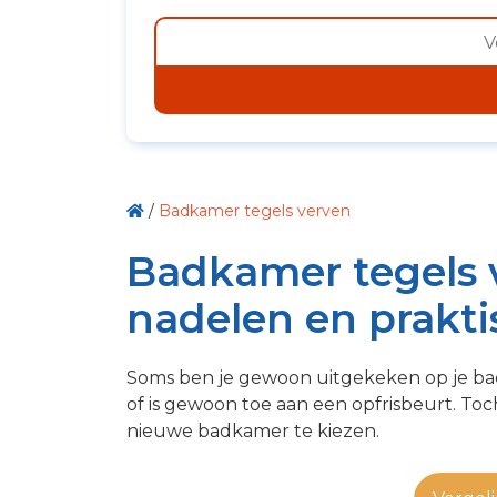
/
Badkamer tegels verven
Badkamer tegels v
nadelen en prakti
Soms ben je gewoon uitgekeken op je ba
of is gewoon toe aan een opfrisbeurt. Toc
nieuwe badkamer te kiezen.