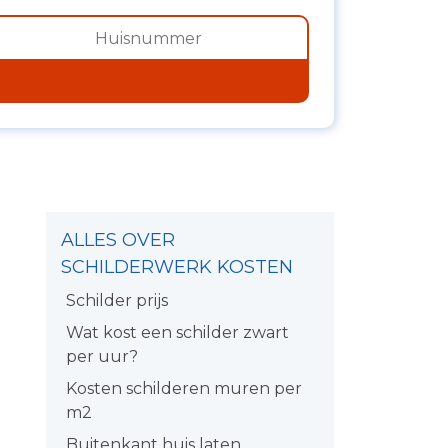
ALLES OVER
SCHILDERWERK KOSTEN
Schilder prijs
Wat kost een schilder zwart
per uur?
Kosten schilderen muren per
m2
Buitenkant huis laten