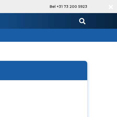
Bel +31 73 200 5923