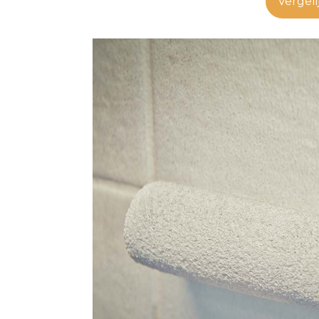
Vergeli