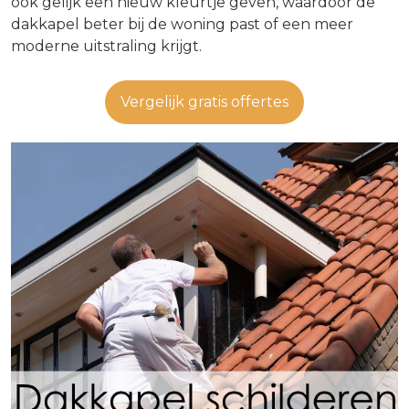
ook gelijk een nieuw kleurtje geven, waardoor de
dakkapel beter bij de woning past of een meer
moderne uitstraling krijgt.
Vergelijk gratis offertes