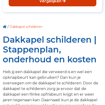
Vergelijken
/
Dakkapel schilderen
Dakkapel schilderen |
Stappenplan,
onderhoud en kosten
Heb jij een dakkapel die verweerd is en wel een
opknapbeurt kan gebruiken? Dan kun je
overwegen om de dakkapel te schilderen. Door de
dakkapel te schilderen zorg je ervoor dat de
dakkapel een flinke opfrisbeurt krijgt en er weer
jaren tegenaan kan. Daarnaast kun je de dakkapel