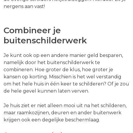
nergens aan vast!
Combineer je
buitenschilderwerk
Je kunt ook op een andere manier geld besparen,
namelijk door het buitenschilderwerk te
combineren. Hoe groter de klus, hoe groter je
kansen op korting. Misschien is het wel verstandig
om het hele huis in één keer te schilderen? Of je zou
de hele gevel kunnen laten verven.
Je huis ziet er niet alleen mooi uit na het schilderen,
maar raamkozijnen, deuren en ander buitenwerk
krijgen ook een degelijke beschermlaag.