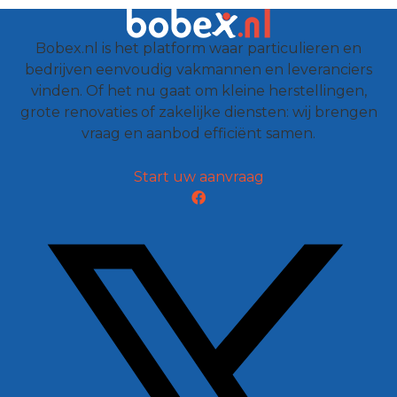
Bobex.nl is het platform waar particulieren en
bedrijven eenvoudig vakmannen en leveranciers
vinden. Of het nu gaat om kleine herstellingen,
grote renovaties of zakelijke diensten: wij brengen
vraag en aanbod efficiënt samen.
Start uw aanvraag