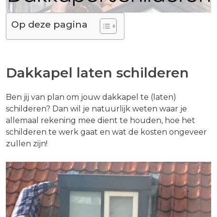
Op deze pagina
Dakkapel laten schilderen
Ben jij van plan om jouw dakkapel te (laten)
schilderen? Dan wil je natuurlijk weten waar je
allemaal rekening mee dient te houden, hoe het
schilderen te werk gaat en wat de kosten ongeveer
zullen zijn!