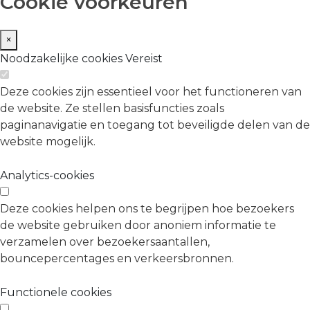
Cookie voorkeuren
×
Noodzakelijke cookies
Vereist
Deze cookies zijn essentieel voor het functioneren van
de website. Ze stellen basisfuncties zoals
paginanavigatie en toegang tot beveiligde delen van de
website mogelijk.
Analytics-cookies
Deze cookies helpen ons te begrijpen hoe bezoekers
de website gebruiken door anoniem informatie te
verzamelen over bezoekersaantallen,
bouncepercentages en verkeersbronnen.
Functionele cookies