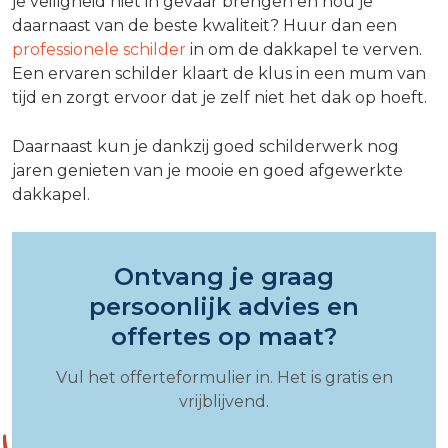
je veiligheid niet in gevaar brengen en hou je
daarnaast van de beste kwaliteit? Huur dan een
professionele schilder
in om de dakkapel te verven.
Een ervaren schilder klaart de klus in een mum van
tijd en zorgt ervoor dat je zelf niet het dak op hoeft.
Daarnaast kun je dankzij goed schilderwerk nog
jaren genieten van je mooie en goed afgewerkte
dakkapel.
Ontvang je graag
persoonlijk advies en
offertes op maat?
Vul het offerteformulier in. Het is gratis en
vrijblijvend.