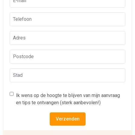
Ik wens op de hoogte te blijven van mijn aanvraag
en tips te ontvangen (sterk aanbevolen!)
Verzenden