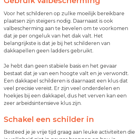
Gebruik valbescherming
Voor het schilderen op zulke moeilijk bereikbare
plaatsen zijn steigers nodig. Daarnaast is ook
valbescherming aan te bevelen om te voorkomen
dat je per ongeluk van het dak valt. Het
belangrijkste is dat je bij het schilderen van
dakkapellen geen ladders gebruikt.
Je hebt dan geen stabiele basis en het gevaar
bestaat dat je van een hoogte valt en je verwondt.
Een dakkapel schilderen is daarnaast een klus dat
veel precisie vereist. Er zijn veel onderdelen en
hoekjes bij een dakkapel, dus het verven kan een
zeer arbeidsintensieve klus zijn.
Schakel een schilder in
Besteed je je vrije tijd graag aan leuke activiteiten die