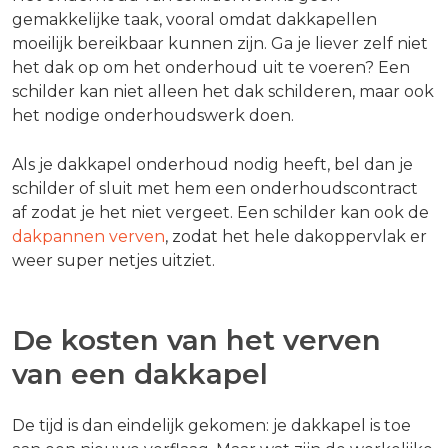
gemakkelijke taak, vooral omdat dakkapellen
moeilijk bereikbaar kunnen zijn. Ga je liever zelf niet
het dak op om het onderhoud uit te voeren? Een
schilder kan niet alleen het dak schilderen, maar ook
het nodige onderhoudswerk doen.
Als je dakkapel onderhoud nodig heeft, bel dan je
schilder of sluit met hem een onderhoudscontract
af zodat je het niet vergeet. Een schilder kan ook de
dakpannen verven
, zodat het hele dakoppervlak er
weer super netjes uitziet.
De kosten van het verven
van een dakkapel
De tijd is dan eindelijk gekomen: je dakkapel is toe