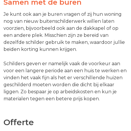
Samen met de buren
Je kunt ook aan je buren vragen of zij hun woning
nog van nieuw buitenschilderwerk willen laten
voorzien, bijvoorbeeld ook aan de dakkapel of op
een andere plek. Misschien zijn ze bereid van
dezelfde schilder gebruik te maken, waardoor jullie
beiden korting kunnen krijgen.
Schilders geven er namelijk vaak de voorkeur aan
voor een langere periode aan een huis te werken en
vinden het vaak fijn als het er verschillende huizen
geschilderd moeten worden die dicht bij elkaar
liggen. Zo bespaar je op arbeidskosten en kun je
materialen tegen een betere prijs kopen.
Offerte