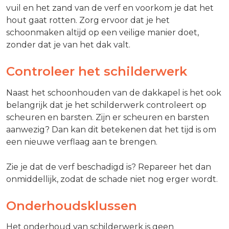
vuil en het zand van de verf en voorkom je dat het
hout gaat rotten. Zorg ervoor dat je het
schoonmaken altijd op een veilige manier doet,
zonder dat je van het dak valt.
Controleer het schilderwerk
Naast het schoonhouden van de dakkapel is het ook
belangrijk dat je het schilderwerk controleert op
scheuren en barsten. Zijn er scheuren en barsten
aanwezig? Dan kan dit betekenen dat het tijd is om
een nieuwe verflaag aan te brengen.
Zie je dat de verf beschadigd is? Repareer het dan
onmiddellijk, zodat de schade niet nog erger wordt.
Onderhoudsklussen
Het onderhoud van schilderwerk is geen