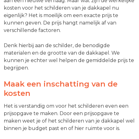
aan een nieuwe verflaag. Maar wat zijn de werkelijke
kosten voor het schilderen van je dakkapel nu
eigenlijk? Het is moeilijk om een exacte prijs te
kunnen geven. De prijs hangt namelijk af van
verschillende factoren.
Denk hierbij aan de schilder, de benodigde
materialen en de grootte van de dakkapel. We
kunnen je echter wel helpen de gemiddelde prijs te
begrijpen.
Maak een inschatting van de
kosten
Het is verstandig om voor het schilderen even een
prijsopgave te maken. Door een prijsopgave te
maken weet je of het schilderen van je dakkapel wel
binnen je budget past en of hier ruimte voor is.