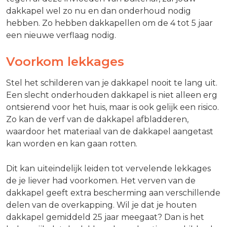
dakkapel wel zo nu en dan onderhoud nodig
hebben. Zo hebben dakkapellen om de 4 tot 5 jaar
een nieuwe verflaag nodig.
Voorkom lekkages
Stel het schilderen van je dakkapel nooit te lang uit.
Een slecht onderhouden dakkapel is niet alleen erg
ontsierend voor het huis, maar is ook gelijk een risico.
Zo kan de verf van de dakkapel afbladderen,
waardoor het materiaal van de dakkapel aangetast
kan worden en kan gaan rotten.
Dit kan uiteindelijk leiden tot vervelende lekkages
de je liever had voorkomen. Het verven van de
dakkapel geeft extra bescherming aan verschillende
delen van de overkapping. Wil je dat je houten
dakkapel gemiddeld 25 jaar meegaat? Dan is het