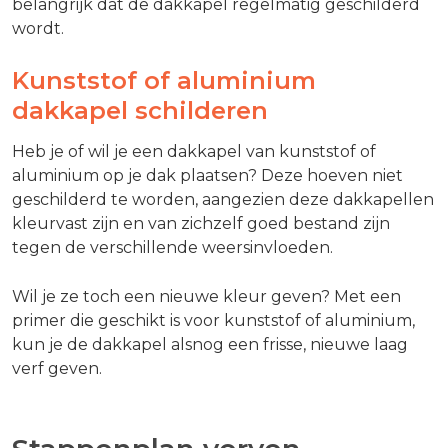
belangrijk dat de dakkapel regelmatig geschilderd
wordt.
Kunststof of aluminium
dakkapel schilderen
Heb je of wil je een dakkapel van kunststof of
aluminium op je dak plaatsen? Deze hoeven niet
geschilderd te worden, aangezien deze dakkapellen
kleurvast zijn en van zichzelf goed bestand zijn
tegen de verschillende weersinvloeden.
Wil je ze toch een nieuwe kleur geven? Met een
primer die geschikt is voor kunststof of aluminium,
kun je de dakkapel alsnog een frisse, nieuwe laag
verf geven.