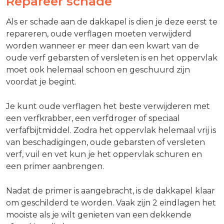
Repareer schade
Als er schade aan de dakkapel is dien je deze eerst te
repareren, oude verflagen moeten verwijderd
worden wanneer er meer dan een kwart van de
oude verf gebarsten of versleten is en het oppervlak
moet ook helemaal schoon en geschuurd zijn
voordat je begint.
Je kunt oude verflagen het beste verwijderen met
een verfkrabber, een verfdroger of speciaal
verfafbijtmiddel. Zodra het oppervlak helemaal vrij is
van beschadigingen, oude gebarsten of versleten
verf, vuil en vet kun je het oppervlak schuren en
een primer aanbrengen.
Nadat de primer is aangebracht, is de dakkapel klaar
om geschilderd te worden. Vaak zijn 2 eindlagen het
mooiste als je wilt genieten van een dekkende