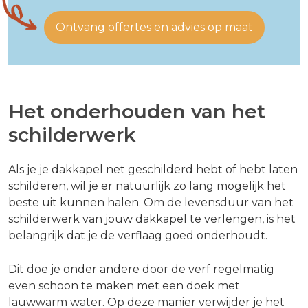
Ontvang offertes en advies op maat
Het onderhouden van het
schilderwerk
Als je je dakkapel net geschilderd hebt of hebt laten
schilderen, wil je er natuurlijk zo lang mogelijk het
beste uit kunnen halen. Om de levensduur van het
schilderwerk van jouw dakkapel te verlengen, is het
belangrijk dat je de verflaag goed onderhoudt.
Dit doe je onder andere door de verf regelmatig
even schoon te maken met een doek met
lauwwarm water. Op deze manier verwijder je het