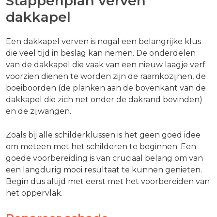
Stappenplan verven
dakkapel
Een dakkapel verven is nogal een belangrijke klus
die veel tijd in beslag kan nemen. De onderdelen
van de dakkapel die vaak van een nieuw laagje verf
voorzien dienen te worden zijn de raamkozijnen, de
boeiboorden (de planken aan de bovenkant van de
dakkapel die zich net onder de dakrand bevinden)
en de zijwangen.
Zoals bij alle schilderklussen is het geen goed idee
om meteen met het schilderen te beginnen. Een
goede voorbereiding is van cruciaal belang om van
een langdurig mooi resultaat te kunnen genieten.
Begin dus altijd met eerst met het voorbereiden van
het oppervlak.