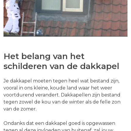
Het belang van het
schilderen van de dakkapel
Je dakkapel moeten tegen heel wat bestand zijn,
vooral in ons kleine, koude land waar het weer
voortdurend verandert. Dakkapellen zijn bestand
tegen zowel de kou van de winter als de felle zon
van de zomer.
Ondanks dat een dakkapel goed is opgewassen
tegen al deze invloeden van buitenaf, zal jouw