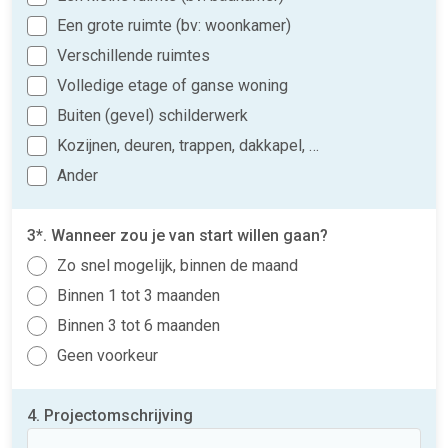
Een grote ruimte (bv: woonkamer)
Verschillende ruimtes
Volledige etage of ganse woning
Buiten (gevel) schilderwerk
Kozijnen, deuren, trappen, dakkapel, …
Ander
3*. Wanneer zou je van start willen gaan?
Zo snel mogelijk, binnen de maand
Binnen 1 tot 3 maanden
Binnen 3 tot 6 maanden
Geen voorkeur
4. Projectomschrijving