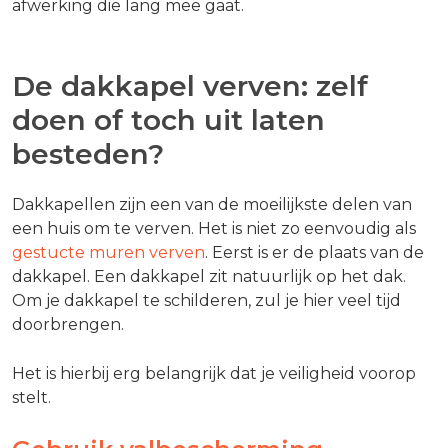
afwerking die lang mee gaat.
De dakkapel verven: zelf
doen of toch uit laten
besteden?
Dakkapellen zijn een van de moeilijkste delen van
een huis om te verven. Het is niet zo eenvoudig als
gestucte muren verven
. Eerst is er de plaats van de
dakkapel. Een dakkapel zit natuurlijk op het dak.
Om je dakkapel te schilderen, zul je hier veel tijd
doorbrengen.
Het is hierbij erg belangrijk dat je veiligheid voorop
stelt.