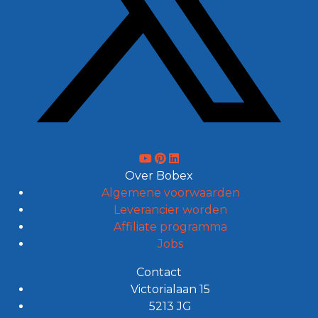
Over Bobex
Algemene voorwaarden
Leverancier worden
Affiliate programma
Jobs
Contact
Victorialaan 15
5213 JG