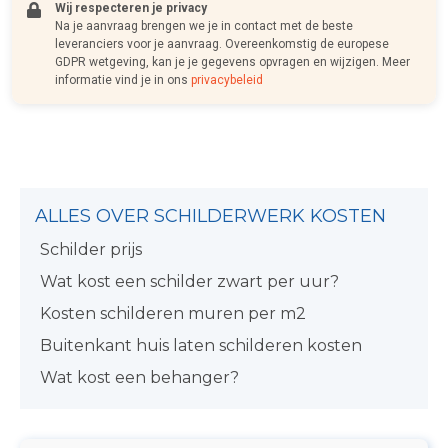
Wij respecteren je privacy
Na je aanvraag brengen we je in contact met de beste
leveranciers voor je aanvraag. Overeenkomstig de europese
GDPR wetgeving, kan je je gegevens opvragen en wijzigen. Meer
informatie vind je in ons
privacybeleid
ALLES OVER SCHILDERWERK KOSTEN
Schilder prijs
Wat kost een schilder zwart per uur?
Kosten schilderen muren per m2
Buitenkant huis laten schilderen kosten
Wat kost een behanger?