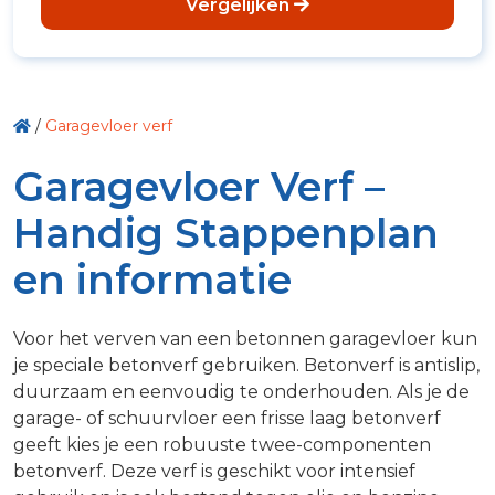
Vergelijken
/
Garagevloer verf
Garagevloer Verf –
Handig Stappenplan
en informatie
Voor het verven van een betonnen garagevloer kun
je speciale betonverf gebruiken. Betonverf is antislip,
duurzaam en eenvoudig te onderhouden. Als je de
garage- of schuurvloer een frisse laag betonverf
geeft kies je een robuuste twee-componenten
betonverf. Deze verf is geschikt voor intensief