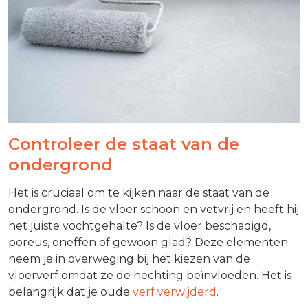
Controleer de staat van de
ondergrond
Het is cruciaal om te kijken naar de staat van de
ondergrond. Is de vloer schoon en vetvrij en heeft hij
het juiste vochtgehalte? Is de vloer beschadigd,
poreus, oneffen of gewoon glad? Deze elementen
neem je in overweging bij het kiezen van de
vloerverf omdat ze de hechting beïnvloeden. Het is
belangrijk dat je oude
verf verwijderd
.