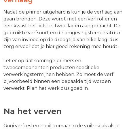
Nadat de primer uitgehard is kun je de verflaag aan
gaan brengen. Deze wordt met een verfroller en
een kwast het liefst in twee lagen aangebracht. De
gebruikte verfsoort en de omgevingstemperatuur
zijn van invloed op de droogtijd van elke laag, dus
zorg ervoor dat je hier goed rekening mee houdt.
Let er op dat sommige primers en
tweecomponenten producten specifieke
verwerkingstermijnen hebben. Zo moet de verf
bijvoorbeeld binnen een bepaalde tijd worden
verwerkt. Plan het werk dus goed in.
Na het verven
Gooi verfresten nooit zomaar in de vuilnisbak als je