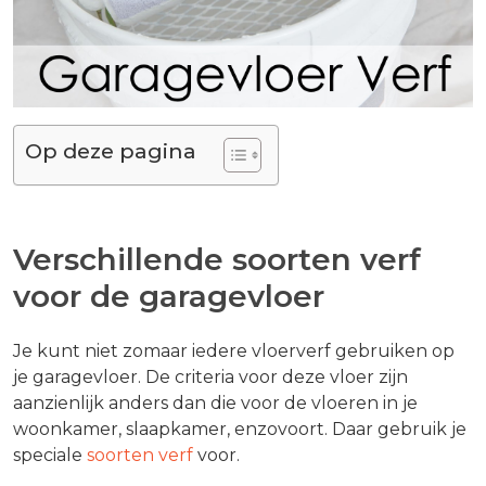
Op deze pagina
Verschillende soorten verf
voor de garagevloer
Je kunt niet zomaar iedere vloerverf gebruiken op
je garagevloer. De criteria voor deze vloer zijn
aanzienlijk anders dan die voor de vloeren in je
woonkamer, slaapkamer, enzovoort. Daar gebruik je
speciale
soorten verf
voor.