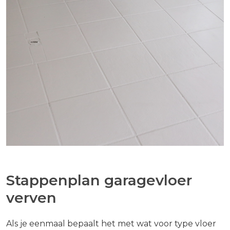
Stappenplan garagevloer
verven
Als je eenmaal bepaalt het met wat voor type vloer