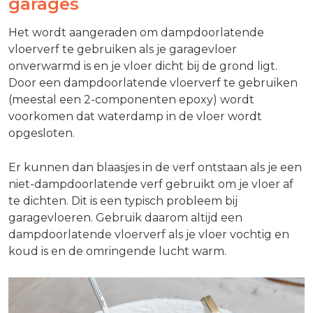
garages
Het wordt aangeraden om dampdoorlatende
vloerverf te gebruiken als je garagevloer
onverwarmd is en je vloer dicht bij de grond ligt.
Door een dampdoorlatende vloerverf te gebruiken
(meestal een 2-componenten epoxy) wordt
voorkomen dat waterdamp in de vloer wordt
opgesloten.
Er kunnen dan blaasjes in de verf ontstaan als je een
niet-dampdoorlatende verf gebruikt om je vloer af
te dichten. Dit is een typisch probleem bij
garagevloeren. Gebruik daarom altijd een
dampdoorlatende vloerverf als je vloer vochtig en
koud is en de omringende lucht warm.