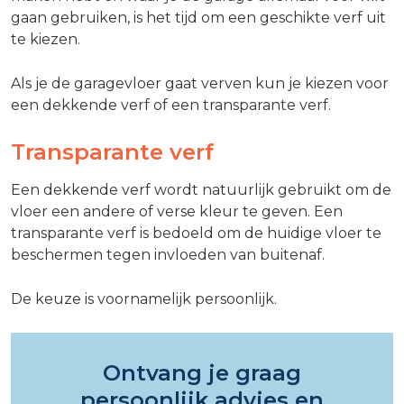
gaan gebruiken, is het tijd om een geschikte verf uit
te kiezen.
Als je de garagevloer gaat verven kun je kiezen voor
een dekkende verf of een transparante verf.
Transparante verf
Een dekkende verf wordt natuurlijk gebruikt om de
vloer een andere of verse kleur te geven. Een
transparante verf is bedoeld om de huidige vloer te
beschermen tegen invloeden van buitenaf.
De keuze is voornamelijk persoonlijk.
Ontvang je graag
persoonlijk advies en