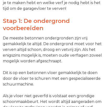
je te maken hebt en welke verf je nodig hebt is het
tijd om de garagevloer te verven!
Stap 1: De ondergrond
voorbereiden
De meeste betonnen ondergronden zijn vrij
gemakkelijk te altijd. De ondergrond moet voor het
verven altijd schoon, droog en vetvrij zijn. Als het
enigszins mogelijk is, moeten oude verflagen zoveel
mogelijk worden afgeschraapt.
Dit is op een betonnen vloer gemakkelijk te doen
door de vloer te schuren met een gespecialiseerde
schuurmachine.
Als je vloer niet geverfd is volstaat een grondige
schoonmaakbeurt. Het wordt altijd aangeraden om