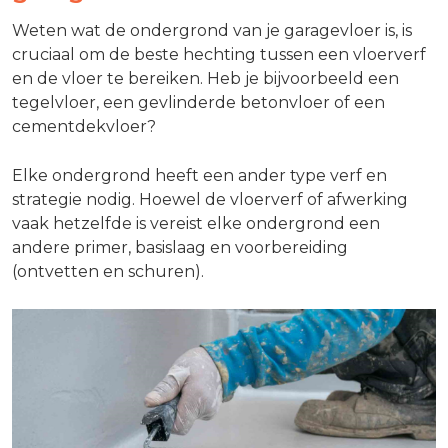
Weten wat de ondergrond van je garagevloer is, is
cruciaal om de beste hechting tussen een vloerverf
en de vloer te bereiken. Heb je bijvoorbeeld een
tegelvloer, een gevlinderde betonvloer of een
cementdekvloer?
Elke ondergrond heeft een ander type verf en
strategie nodig. Hoewel de vloerverf of afwerking
vaak hetzelfde is vereist elke ondergrond een
andere primer, basislaag en voorbereiding
(ontvetten en schuren).