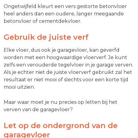
Ongetwijfeld kleurt een vers gestorte betonvloer
heel anders dan een oudere, langer meegaande
betonvloer of cementdekvloer.
Gebruik de juiste verf
Elke vloer, dus ook je garagevloer, kan geverfd
worden met een hoogwaardige vloerverf. Je kunt
zelfs een verouderde tegelvloer in je garage verven.
Als je echter niet de juiste vloerverf gebruikt zal het
resultaat er niet mooi of slechts voor een korte tijd
mooi uitzien.
Maar waar moet je nu precies op letten bij het
verven van de garagevloer?
Let op de ondergrond van de
garagevloer