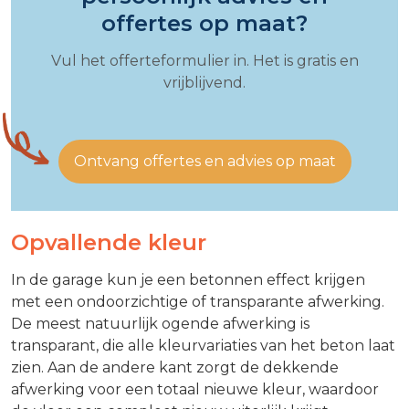
offertes op maat?
Vul het offerteformulier in. Het is gratis en
vrijblijvend.
Ontvang offertes en advies op maat
Opvallende kleur
In de garage kun je een betonnen effect krijgen
met een ondoorzichtige of transparante afwerking.
De meest natuurlijk ogende afwerking is
transparant, die alle kleurvariaties van het beton laat
zien. Aan de andere kant zorgt de dekkende
afwerking voor een totaal nieuwe kleur, waardoor