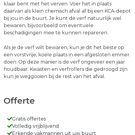
klaar bent met het verven. Voer het in plaats
daarvan als klein chemisch afval af bij een KCA-depot
bij jou in de buurt. Je kunt de verf natuurlijk wel
bewaren, bijvoorbeeld om eventuele
beschadigingen mee te kunnen repareren.
Als je de verf wilt bewaren, kun je dit het beste op
een vorstvrije, koele plaats in een afgesloten emmer
doen. Op deze manier is de verf ongeveer een jaar
houdbaar. Kwasten en verfrollers die gedroogd zijn
kun je weggooien bij de rest van het afval.
Offerte
Gratis offertes
Volledig vrijblijvend
Erkende vakmannen uit uw buurt