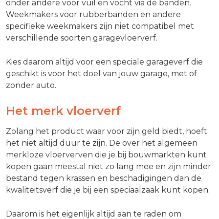
onder andere voor vuil en vocht via de banden.
Weekmakers voor rubberbanden en andere
specifieke weekmakers zijn niet compatibel met
verschillende soorten garagevloerverf.
Kies daarom altijd voor een speciale garageverf die
geschikt is voor het doel van jouw garage, met of
zonder auto.
Het merk vloerverf
Zolang het product waar voor zijn geld biedt, hoeft
het niet altijd duur te zijn. De over het algemeen
merkloze vloerverven die je bij bouwmarkten kunt
kopen gaan meestal niet zo lang mee en zijn minder
bestand tegen krassen en beschadigingen dan de
kwaliteitsverf die je bij een speciaalzaak kunt kopen.
Daarom is het eigenlijk altijd aan te raden om