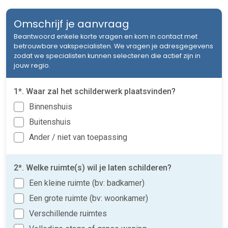
Omschrijf je aanvraag
Beantwoord enkele korte vragen en kom in contact met
betrouwbare vakspecialisten. We vragen je adresgegevens
zodat we specialisten kunnen selecteren die actief zijn in
jouw regio.
1*. Waar zal het schilderwerk plaatsvinden?
Binnenshuis
Buitenshuis
Ander / niet van toepassing
2*. Welke ruimte(s) wil je laten schilderen?
Een kleine ruimte (bv: badkamer)
Een grote ruimte (bv: woonkamer)
Verschillende ruimtes