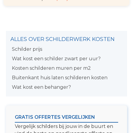
ALLES OVER SCHILDERWERK KOSTEN
Schilder prijs
Wat kost een schilder zwart per uur?
Kosten schilderen muren per m2
Buitenkant huis laten schilderen kosten
Wat kost een behanger?
GRATIS OFFERTES VERGELIJKEN
Vergelijk schilders bij jouw in de buurt en