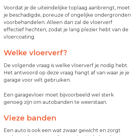
Voordat je de uiteindelijke toplaag aanbrengt, moet
je beschadigde, poreuze of ongelijke ondergronden
voorbehandelen. Alleen dan zal de vloerverf
effectief hechten, zodat je lang plezier hebt van de
vloercoating.
Welke vloerverf?
De volgende vraag is welke vloerverf je nodig hebt.
Het antwoord op deze vraag hangt af van waar je je
garage voor wilt gebruiken.
Een garagevloer moet bijvoorbeeld wel sterk
genoeg zijn om autobanden te weerstaan.
Vieze banden
Een auto is ook een wat zwaar gewicht en zorgt