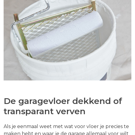
De garagevloer dekkend of
transparant verven
Als je eenmaal weet met wat voor vloer je precies te
maken hebt en waar je de garage allemaal voor wilt