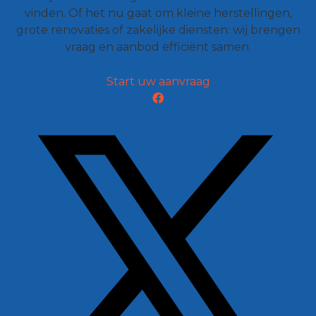
vinden. Of het nu gaat om kleine herstellingen,
grote renovaties of zakelijke diensten: wij brengen
vraag en aanbod efficiënt samen.
Start uw aanvraag