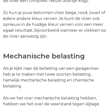
de vloer een compleet nieuw uiterlijk krijgt.
Zo kun je jouw betonnen vloer beige, rood, zwart of
iedere andere kleur verven. Je kunt de vloer ook
opnieuw in de huidige kleur verven voor een meer
egaal resultaat, bijvoorbeeld wanneer er vlekken op
de vloer aanwezig zijn.
Mechanische belasting
Als je kijkt naar de belasting van een garagevloer
heb je te maken met twee soorten belasting,
namelijk mechanische belasting en chemische
belasting.
Als we het over mechanische belasting hebben,
hebben we het over de weerstand tegen slijtage.