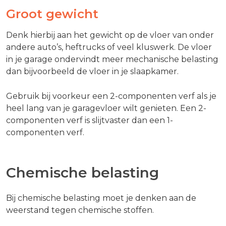
Groot gewicht
Denk hierbij aan het gewicht op de vloer van onder
andere auto’s, heftrucks of veel kluswerk. De vloer
in je garage ondervindt meer mechanische belasting
dan bijvoorbeeld de vloer in je slaapkamer.
Gebruik bij voorkeur een 2-componenten verf als je
heel lang van je garagevloer wilt genieten. Een 2-
componenten verf is slijtvaster dan een 1-
componenten verf.
Chemische belasting
Bij chemische belasting moet je denken aan de
weerstand tegen chemische stoffen.