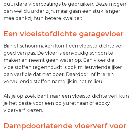
duurdere vloercoatings te gebruiken. Deze mogen
dan wel duurder zijn, maar gaan een stuk langer
mee dankzij hun betere kwaliteit.
Een vloeistofdichte garagevloer
Bij het schoonmaken komt een vloeistofdichte verf
goed van pas. De vloer is eenvoudig schoon te
maken en neemt geen water op. Een vloer die
vloeistoffen tegenhoudt is ook milieuvriendelijker
dan verf die dat niet doet. Daardoor infiltreren
vervuilende stoffen namelijk in het milieu.
Als je op zoek bent naar een vloeistofdichte verf kun
je het beste voor een polyurethaan of epoxy
vloerverf kiezen.
Dampdoorlatende vloerverf voor