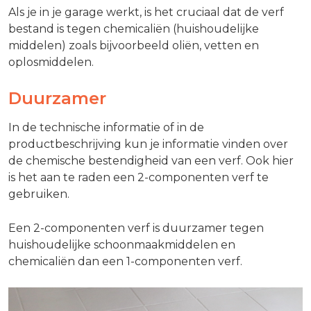
Als je in je garage werkt, is het cruciaal dat de verf
bestand is tegen chemicaliën (huishoudelijke
middelen) zoals bijvoorbeeld oliën, vetten en
oplosmiddelen.
Duurzamer
In de technische informatie of in de
productbeschrijving kun je informatie vinden over
de chemische bestendigheid van een verf. Ook hier
is het aan te raden een 2-componenten verf te
gebruiken.
Een 2-componenten verf is duurzamer tegen
huishoudelijke schoonmaakmiddelen en
chemicaliën dan een 1-componenten verf.