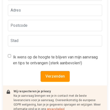
Ik wens op de hoogte te blijven van mijn aanvraag
en tips te ontvangen (sterk aanbevolen!)
Verzenden
Wij respecteren je privacy
Na je aanvraag brengen we je in contact met de beste
leveranciers voor je aanvraag. Overeenkomstig de europese
GDPR wetgeving, kan je je gegevens opvragen en wijzigen. Meer
informatie vind je in ons
privacybeleid