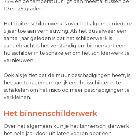
75% en de temperatuur ligt dan meestal tussen de
10 en 25 graden.
Het buitenschilderwerk is over het algemeen iedere
5 jaar toe aan vernieuwing. Als het dus alweer een
aantal jaar geleden is dat het schilderwerk is
aangebracht is het verstandig om binnenkort een
huisschilder in te schakelen om het schilderwerk te
vernieuwen.
Ook als je ziet dat de muur beschadigingen heeft, is
het aan te raden om gelijk een huisschilder in te
schakelen om het risico op meer beschadigingen te
verkleinen.
Het binnenschilderwerk
Over het algemeen kun je het binnenschilderwerk
het hele jaar door uit laten voeren door een