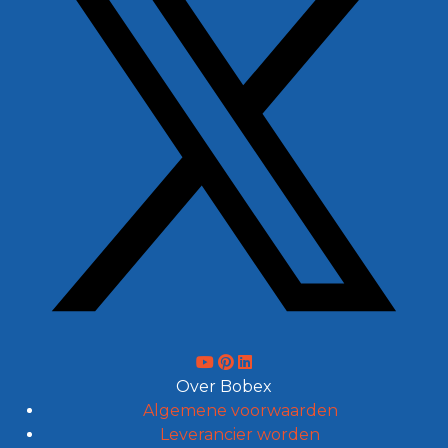
Over Bobex
Algemene voorwaarden
Leverancier worden