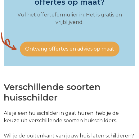
offertes op maat?
Vul het offerteformulier in. Het is gratis en
vrijblijvend.
Ontvang offertes en advies op maat
Verschillende soorten
huisschilder
Als je een huisschilder in gaat huren, heb je de
keuze uit verschillende soorten huisschilders.
Wil je de buitenkant van jouw huis laten schilderen?