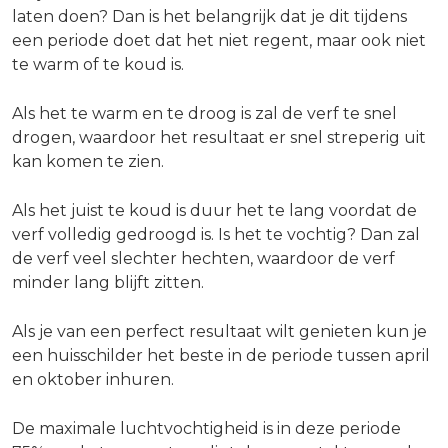
laten doen? Dan is het belangrijk dat je dit tijdens
een periode doet dat het niet regent, maar ook niet
te warm of te koud is.
Als het te warm en te droog is zal de verf te snel
drogen, waardoor het resultaat er snel streperig uit
kan komen te zien.
Als het juist te koud is duur het te lang voordat de
verf volledig gedroogd is. Is het te vochtig? Dan zal
de verf veel slechter hechten, waardoor de verf
minder lang blijft zitten.
Als je van een perfect resultaat wilt genieten kun je
een huisschilder het beste in de periode tussen april
en oktober inhuren.
De maximale luchtvochtigheid is in deze periode