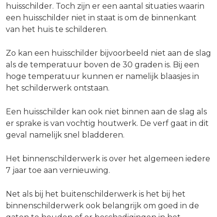
huisschilder. Toch zijn er een aantal situaties waarin
een huisschilder niet in staat is om de binnenkant
van het huis te schilderen.
Zo kan een huisschilder bijvoorbeeld niet aan de slag
als de temperatuur boven de 30 graden is. Bij een
hoge temperatuur kunnen er namelijk blaasjes in
het schilderwerk ontstaan.
Een huisschilder kan ook niet binnen aan de slag als
er sprake is van vochtig houtwerk. De verf gaat in dit
geval namelijk snel bladderen.
Het binnenschilderwerk is over het algemeen iedere
7 jaar toe aan vernieuwing.
Net als bij het buitenschilderwerk is het bij het
binnenschilderwerk ook belangrijk om goed in de