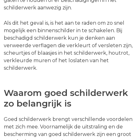
gaten te houden of er beschadigingen in het
schilderwerk aanwezig zijn.
Als dit het geval is, is het aan te raden om zo snel
mogelijk een binnenschilder in te schakelen. Bij
beschadigd schilderwerk kun je denken aan
verweerde verflagen die verkleurt of versleten zijn,
scheurtjes of blaasjes in het schilderwerk, houtrot,
verkleurde muren of het loslaten van het
schilderwerk.
Waarom goed schilderwerk
zo belangrijk is
Goed schilderwerk brengt verschillende voordelen
met zich mee. Voornamelijk de uitstraling en de
bescherming van goed schilderwerk zijn een groot