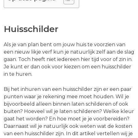
Huisschilder
Als je van plan bent om jouw huis te voorzien van
een nieuw likje verf kun je natuurlijk zelf aan de slag
gaan. Toch heeft niet iedereen hier tijd voor of zin in.
Je kunt er dan ook voor kiezen om een huisschilder
in te huren.
Bij het inhuren van een huisschilder zijn er een paar
punten waar je rekening mee moet houden. Wil je
bijvoorbeeld alleen binnen laten schilderen of ook
buiten? Hoeveel wil je laten schilderen? Welke kleur
gaat het worden? En hoe moet je je voorbereiden?
Daarnaast wil je natuurlijk ook weten wat de kosten
van een huisschilder zijn. In dit artikel vertellen wij je