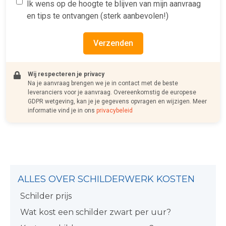
Ik wens op de hoogte te blijven van mijn aanvraag
en tips te ontvangen (sterk aanbevolen!)
Verzenden
Wij respecteren je privacy
Na je aanvraag brengen we je in contact met de beste
leveranciers voor je aanvraag. Overeenkomstig de europese
GDPR wetgeving, kan je je gegevens opvragen en wijzigen. Meer
informatie vind je in ons
privacybeleid
ALLES OVER SCHILDERWERK KOSTEN
Schilder prijs
Wat kost een schilder zwart per uur?