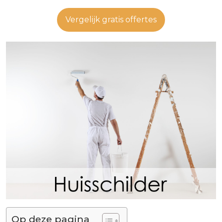
Vergelijk gratis offertes
Op deze pagina