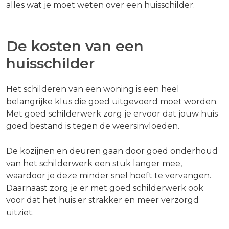
alles wat je moet weten over een huisschilder.
De kosten van een
huisschilder
Het schilderen van een woning is een heel
belangrijke klus die goed uitgevoerd moet worden.
Met goed schilderwerk zorg je ervoor dat jouw huis
goed bestand is tegen de weersinvloeden.
De kozijnen en deuren gaan door goed onderhoud
van het schilderwerk een stuk langer mee,
waardoor je deze minder snel hoeft te vervangen.
Daarnaast zorg je er met goed schilderwerk ook
voor dat het huis er strakker en meer verzorgd
uitziet.