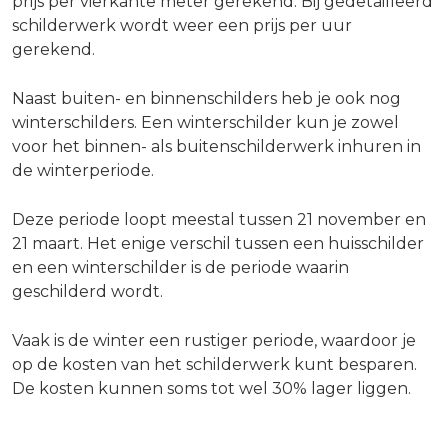
prijs per vierkante meter gerekend. Bij gedetailleerd
schilderwerk wordt weer een prijs per uur
gerekend.
Naast buiten- en binnenschilders heb je ook nog
winterschilders. Een winterschilder kun je zowel
voor het binnen- als buitenschilderwerk inhuren in
de winterperiode.
Deze periode loopt meestal tussen 21 november en
21 maart. Het enige verschil tussen een huisschilder
en een winterschilder is de periode waarin
geschilderd wordt.
Vaak is de winter een rustiger periode, waardoor je
op de kosten van het schilderwerk kunt besparen.
De kosten kunnen soms tot wel 30% lager liggen.