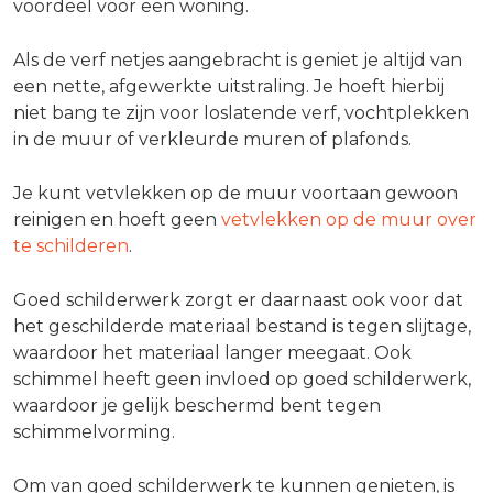
voordeel voor een woning.
Als de verf netjes aangebracht is geniet je altijd van
een nette, afgewerkte uitstraling. Je hoeft hierbij
niet bang te zijn voor loslatende verf, vochtplekken
in de muur of verkleurde muren of plafonds.
Je kunt vetvlekken op de muur voortaan gewoon
reinigen en hoeft geen
vetvlekken op de muur over
te schilderen
.
Goed schilderwerk zorgt er daarnaast ook voor dat
het geschilderde materiaal bestand is tegen slijtage,
waardoor het materiaal langer meegaat. Ook
schimmel heeft geen invloed op goed schilderwerk,
waardoor je gelijk beschermd bent tegen
schimmelvorming.
Om van goed schilderwerk te kunnen genieten, is