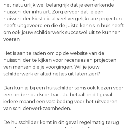
het natuurlijk wel belangrijk dat je een erkende
huisschilder inhuurt. Zorg ervoor dat je een
huisschilder kiest die al veel vergelijkbare projecten
heeft uitgevoerd en die de juiste kennis in huis heeft
om ook jouw schilderwerk succesvol uit te kunnen
voeren.
Het is aan te raden om op de website van de
huisschilder te kijken voor recensies en projecten
van mensen die je voorgingen. Wil je jouw
schilderwerk er altijd netjes uit laten zien?
Dan kun je bij een huisschilder soms ook kiezen voor
een onderhoudscontract. Je betaalt in dit geval
iedere maand een vast bedrag voor het uitvoeren
van schilderwerkzaamheden.
De huisschilder komt in dit geval regelmatig terug