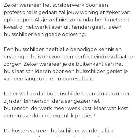
Zeker wanneer het schilderwerk door een
professional is gedaan zal jouw woning er zeker van
opknappen. Als je zelf niet zo handig bent met een
kwast of het werk liever uit handen geeft, is een
huisschilder een goede oplossing.
Een huisschilder heeft alle benodigde kennis en
ervaring in huis om voor een perfect eindresultaat te
zorgen. Zeker wanneer je de buitenkant van het
huis laat schilderen door een huisschilder geniet je
van een langdurig en mooi resultaat.
Let er wel op dat buitenschilders een stuk duurder
zijn dan binnenschilders, aangezien het
buitenschilderwerk meer werk kost. Maar wat kost
een huisschilder nu eigenlijk precies?
De kosten van een huisschilder worden altijd