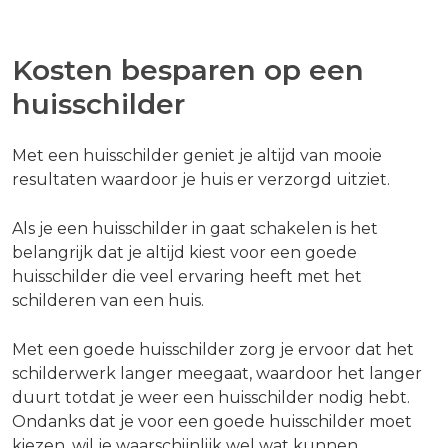
Kosten besparen op een
huisschilder
Met een huisschilder geniet je altijd van mooie
resultaten waardoor je huis er verzorgd uitziet.
Als je een huisschilder in gaat schakelen is het
belangrijk dat je altijd kiest voor een goede
huisschilder die veel ervaring heeft met het
schilderen van een huis.
Met een goede huisschilder zorg je ervoor dat het
schilderwerk langer meegaat, waardoor het langer
duurt totdat je weer een huisschilder nodig hebt.
Ondanks dat je voor een goede huisschilder moet
kiezen, wil je waarschijnlijk wel wat kunnen