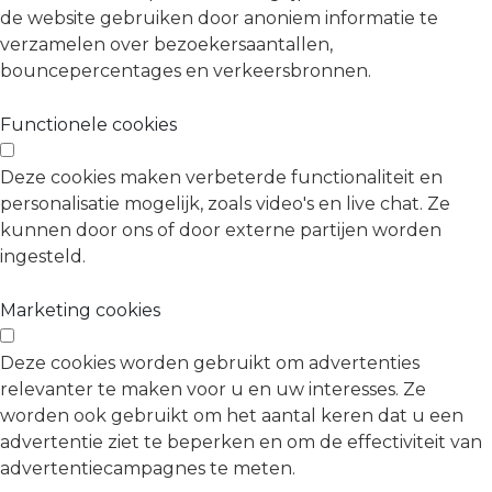
de website gebruiken door anoniem informatie te
verzamelen over bezoekersaantallen,
bouncepercentages en verkeersbronnen.
Functionele cookies
Deze cookies maken verbeterde functionaliteit en
personalisatie mogelijk, zoals video's en live chat. Ze
kunnen door ons of door externe partijen worden
ingesteld.
Marketing cookies
Deze cookies worden gebruikt om advertenties
relevanter te maken voor u en uw interesses. Ze
worden ook gebruikt om het aantal keren dat u een
advertentie ziet te beperken en om de effectiviteit van
advertentiecampagnes te meten.