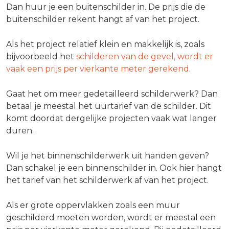
Dan huur je een buitenschilder in. De prijs die de
buitenschilder rekent hangt af van het project.
Als het project relatief klein en makkelijk is, zoals
bijvoorbeeld het
schilderen van de gevel, wordt er
vaak een prijs per vierkante meter gerekend
.
Gaat het om meer gedetailleerd schilderwerk? Dan
betaal je meestal het uurtarief van de schilder. Dit
komt doordat dergelijke projecten vaak wat langer
duren.
Wil je het binnenschilderwerk uit handen geven?
Dan schakel je een binnenschilder in. Ook hier hangt
het tarief van het schilderwerk af van het project.
Als er grote oppervlakken zoals een muur
geschilderd moeten worden, wordt er meestal een