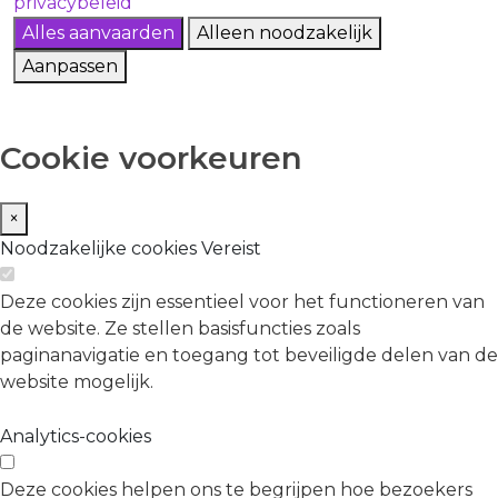
privacybeleid
Alles aanvaarden
Alleen noodzakelijk
Aanpassen
Cookie voorkeuren
×
Noodzakelijke cookies
Vereist
Deze cookies zijn essentieel voor het functioneren van
de website. Ze stellen basisfuncties zoals
paginanavigatie en toegang tot beveiligde delen van de
website mogelijk.
Analytics-cookies
Deze cookies helpen ons te begrijpen hoe bezoekers