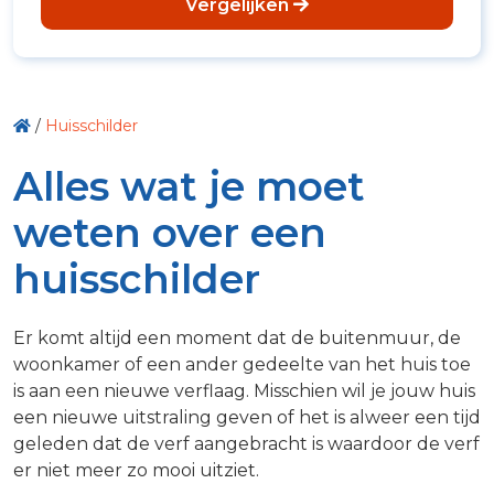
Vergelijken
/
Huisschilder
Alles wat je moet
weten over een
huisschilder
Er komt altijd een moment dat de buitenmuur, de
woonkamer of een ander gedeelte van het huis toe
is aan een nieuwe verflaag. Misschien wil je jouw huis
een nieuwe uitstraling geven of het is alweer een tijd
geleden dat de verf aangebracht is waardoor de verf
er niet meer zo mooi uitziet.