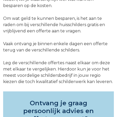
besparen op de kosten.
Om wat geld te kunnen besparen, is het aan te
raden om bij verschillende huisschilders gratis en
vrijblijvend een offerte aan te vragen.
Vaak ontvang je binnen enkele dagen een offerte
terug van de verschillende schilders.
Leg de verschillende offertes naast elkaar om deze
met elkaar te vergelijken. Hierdoor kun je voor het
meest voordelige schildersbedrijf in jouw regio
kiezen die toch kwalitatief schilderwerk kan leveren.
Ontvang je graag
persoonlijk advies en