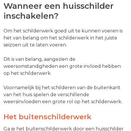
Wanneer een huisschilder
inschakelen?
Om het schilderwerk goed uit te kunnen voeren is
het van belang om het schilderwerk in het juiste
seizoen uit te laten voeren.
Dit is van belang, aangezien de
weersomstandigheden een grote invloed hebben
op het schilderwerk.
Voornamelijk bij het schilderen van de buitenkant
van het huis spelen de verschillende
weersinvloeden een grote rol op het schilderwerk.
Het buitenschilderwerk
Ga je het buitenschilderwerk door een huisschilder