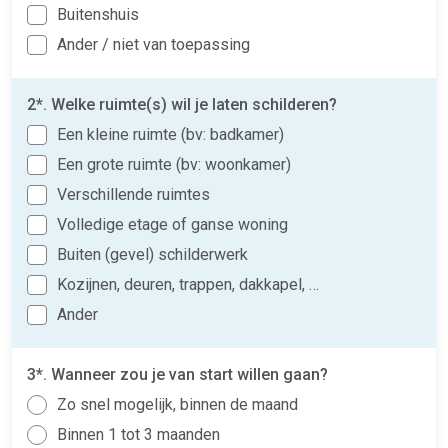
Buitenshuis
Ander / niet van toepassing
2*. Welke ruimte(s) wil je laten schilderen?
Een kleine ruimte (bv: badkamer)
Een grote ruimte (bv: woonkamer)
Verschillende ruimtes
Volledige etage of ganse woning
Buiten (gevel) schilderwerk
Kozijnen, deuren, trappen, dakkapel, …
Ander
3*. Wanneer zou je van start willen gaan?
Zo snel mogelijk, binnen de maand
Binnen 1 tot 3 maanden