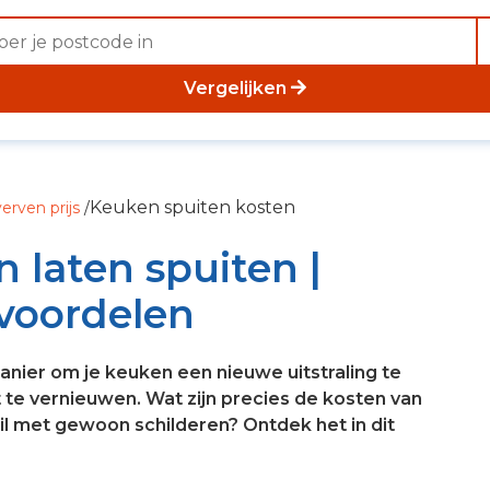
Vergelijken
Keuken spuiten kosten
erven prijs
/
 laten spuiten |
 voordelen
nier om je keuken een nieuwe uitstraling te
t te vernieuwen. Wat zijn precies de kosten van
il met gewoon schilderen? Ontdek het in dit