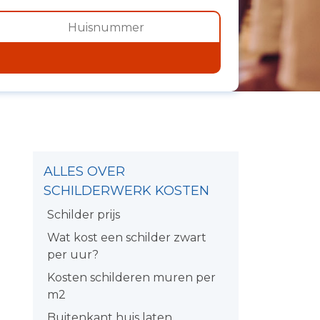
ALLES OVER
SCHILDERWERK KOSTEN
Schilder prijs
Wat kost een schilder zwart
per uur?
Kosten schilderen muren per
m2
Buitenkant huis laten