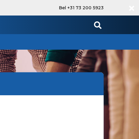
Bel +31 73 200 5923