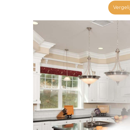
Vergeli