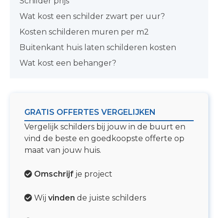
Schilder prijs
Wat kost een schilder zwart per uur?
Kosten schilderen muren per m2
Buitenkant huis laten schilderen kosten
Wat kost een behanger?
GRATIS OFFERTES VERGELIJKEN
Vergelijk schilders bij jouw in de buurt en
vind de beste en goedkoopste offerte op
maat van jouw huis.
Omschrijf
je project
Wij
vinden
de juiste schilders