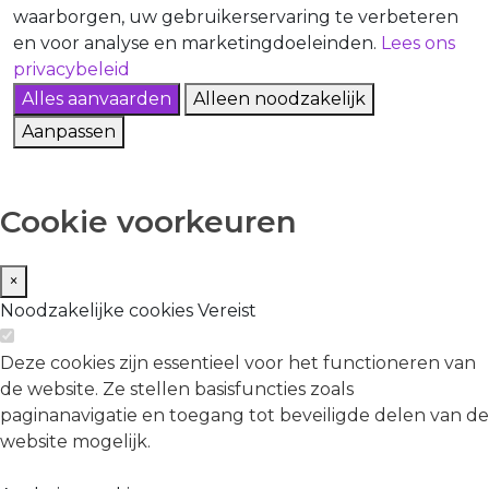
waarborgen, uw gebruikerservaring te verbeteren
en voor analyse en marketingdoeleinden.
Lees ons
privacybeleid
Alles aanvaarden
Alleen noodzakelijk
Aanpassen
Cookie voorkeuren
×
Noodzakelijke cookies
Vereist
Deze cookies zijn essentieel voor het functioneren van
de website. Ze stellen basisfuncties zoals
paginanavigatie en toegang tot beveiligde delen van de
website mogelijk.