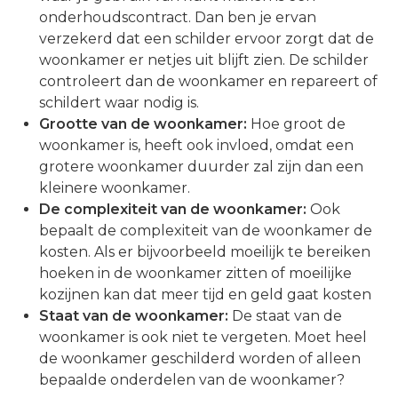
onderhoudscontract. Dan ben je ervan
verzekerd dat een schilder ervoor zorgt dat de
woonkamer er netjes uit blijft zien. De schilder
controleert dan de woonkamer en repareert of
schildert waar nodig is.
Grootte van de woonkamer:
Hoe groot de
woonkamer is, heeft ook invloed, omdat een
grotere woonkamer duurder zal zijn dan een
kleinere woonkamer.
De complexiteit van de woonkamer:
Ook
bepaalt de complexiteit van de woonkamer de
kosten. Als er bijvoorbeeld moeilijk te bereiken
hoeken in de woonkamer zitten of moeilijke
kozijnen kan dat meer tijd en geld gaat kosten
Staat van de woonkamer:
De staat van de
woonkamer is ook niet te vergeten. Moet heel
de woonkamer geschilderd worden of alleen
bepaalde onderdelen van de woonkamer?