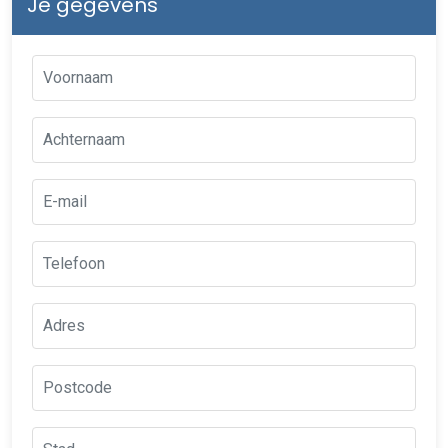
Je gegevens