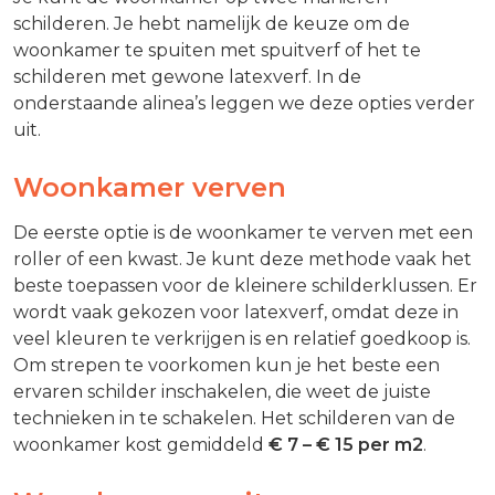
schilderen. Je hebt namelijk de keuze om de
woonkamer te spuiten met spuitverf of het te
schilderen met gewone latexverf. In de
onderstaande alinea’s leggen we deze opties verder
uit.
Woonkamer verven
De eerste optie is de woonkamer te verven met een
roller of een kwast. Je kunt deze methode vaak het
beste toepassen voor de kleinere schilderklussen. Er
wordt vaak gekozen voor latexverf, omdat deze in
veel kleuren te verkrijgen is en relatief goedkoop is.
Om strepen te voorkomen kun je het beste een
ervaren schilder inschakelen, die weet de juiste
technieken in te schakelen. Het schilderen van de
woonkamer kost gemiddeld
€ 7 – € 15
per m2
.