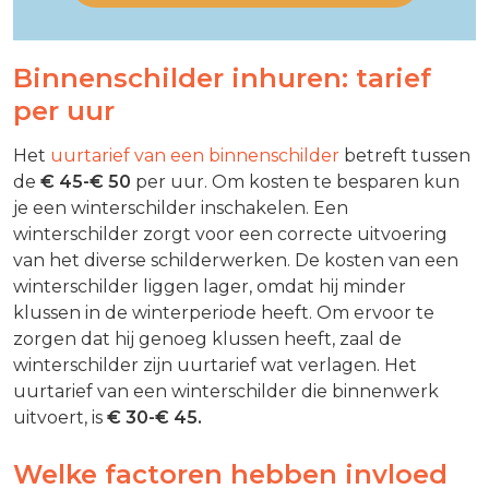
Binnenschilder inhuren: tarief
per uur
Het
uurtarief van een binnenschilder
betreft tussen
de
€ 45-€ 50
per uur. Om kosten te besparen kun
je een winterschilder inschakelen. Een
winterschilder zorgt voor een correcte uitvoering
van het diverse schilderwerken. De kosten van een
winterschilder liggen lager, omdat hij minder
klussen in de winterperiode heeft. Om ervoor te
zorgen dat hij genoeg klussen heeft, zaal de
winterschilder zijn uurtarief wat verlagen. Het
uurtarief van een winterschilder die binnenwerk
uitvoert, is
€ 30-€ 45.
Welke factoren hebben invloed