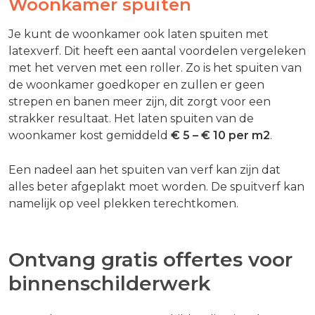
Woonkamer spuiten
Je kunt de woonkamer ook laten spuiten met
latexverf. Dit heeft een aantal voordelen vergeleken
met het verven met een roller. Zo is het spuiten van
de woonkamer goedkoper en zullen er geen
strepen en banen meer zijn, dit zorgt voor een
strakker resultaat. Het laten spuiten van de
woonkamer kost gemiddeld
€ 5 – € 10
per m2
.
Een nadeel aan het spuiten van verf kan zijn dat
alles beter afgeplakt moet worden. De spuitverf kan
namelijk op veel plekken terechtkomen.
Ontvang gratis offertes voor
binnenschilderwerk