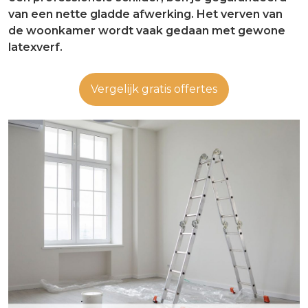
van een nette gladde afwerking. Het verven van
de woonkamer wordt vaak gedaan met gewone
latexverf.
Vergelijk gratis offertes