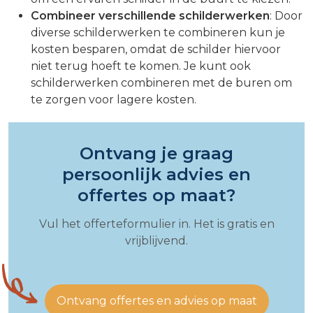
Combineer verschillende schilderwerken
: Door
diverse schilderwerken te combineren kun je
kosten besparen, omdat de schilder hiervoor
niet terug hoeft te komen. Je kunt ook
schilderwerken combineren met de buren om
te zorgen voor lagere kosten.
Ontvang je graag
persoonlijk advies en
offertes op maat?
Vul het offerteformulier in. Het is gratis en
vrijblijvend.
Ontvang offertes en advies op maat