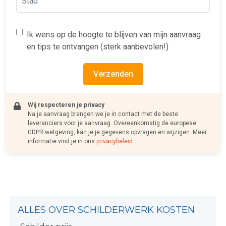
Ik wens op de hoogte te blijven van mijn aanvraag
en tips te ontvangen (sterk aanbevolen!)
Verzenden
Wij respecteren je privacy
Na je aanvraag brengen we je in contact met de beste
leveranciers voor je aanvraag. Overeenkomstig de europese
GDPR wetgeving, kan je je gegevens opvragen en wijzigen. Meer
informatie vind je in ons
privacybeleid
ALLES OVER SCHILDERWERK KOSTEN