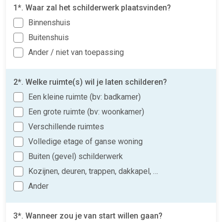
1*. Waar zal het schilderwerk plaatsvinden?
Binnenshuis
Buitenshuis
Ander / niet van toepassing
2*. Welke ruimte(s) wil je laten schilderen?
Een kleine ruimte (bv: badkamer)
Een grote ruimte (bv: woonkamer)
Verschillende ruimtes
Volledige etage of ganse woning
Buiten (gevel) schilderwerk
Kozijnen, deuren, trappen, dakkapel, …
Ander
3*. Wanneer zou je van start willen gaan?