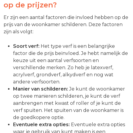
op de prijzen?
Er zijn een aantal factoren die invloed hebben op de
prijs van de woonkamer schilderen. Deze factoren
zijn als volgt:
Soort verf:
Het type verf is een belangrijke
factor die de prijs beïnvloed. Je hebt namelijk de
keuze uit een aantal verfsoorten en
verschillende merken. Zo heb je latexverf,
acrylverf, grondverf, alkydverf en nog wat
andere verfsoorten.
Manier van schilderen:
Je kunt de woonkamer
op twee manieren schilderen, je kunt de verf
aanbrengen met kwast of roller of je kunt de
verf spuiten. Het spuiten van de woonkamer is
de goedkopere optie.
Eventuele extra opties:
Eventuele extra opties
waar je gebruik van kunt maken is een