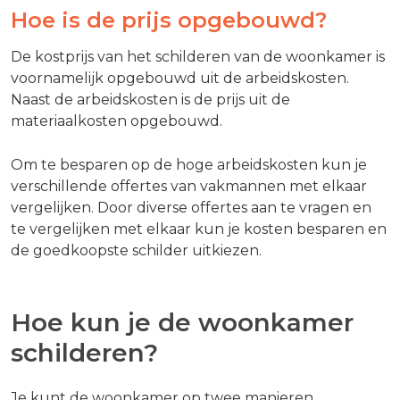
Hoe is de prijs opgebouwd?
De kostprijs van het schilderen van de woonkamer is
voornamelijk opgebouwd uit de arbeidskosten.
Naast de arbeidskosten is de prijs uit de
materiaalkosten opgebouwd.
Om te besparen op de hoge arbeidskosten kun je
verschillende offertes van vakmannen met elkaar
vergelijken. Door diverse offertes aan te vragen en
te vergelijken met elkaar kun je kosten besparen en
de goedkoopste schilder uitkiezen.
Hoe kun je de woonkamer
schilderen?
Je kunt de woonkamer op twee manieren