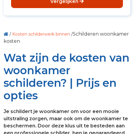
Vergelijken
Schilderen woonkamer
/
Kosten schilderwerk binnen
/
kosten
Wat zijn de kosten van
woonkamer
schilderen? | Prijs en
opties
Je schildert je woonkamer om voor een mooie
uitstraling zorgen, maar ook om de woonkamer te
beschermen. Door deze klus uit te besteden aan
een professionele schilder, ben je gegarandeerd