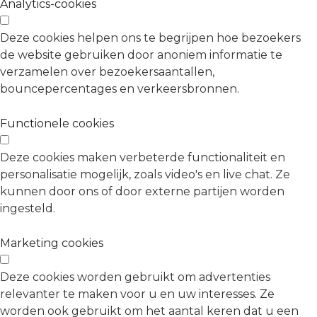
Analytics-cookies
Deze cookies helpen ons te begrijpen hoe bezoekers
de website gebruiken door anoniem informatie te
verzamelen over bezoekersaantallen,
bouncepercentages en verkeersbronnen.
Functionele cookies
Deze cookies maken verbeterde functionaliteit en
personalisatie mogelijk, zoals video's en live chat. Ze
kunnen door ons of door externe partijen worden
ingesteld.
Marketing cookies
Deze cookies worden gebruikt om advertenties
relevanter te maken voor u en uw interesses. Ze
worden ook gebruikt om het aantal keren dat u een