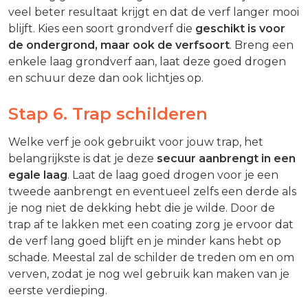
veel beter resultaat krijgt en dat de verf langer mooi
blijft. Kies een soort grondverf die
geschikt is voor
de ondergrond, maar ook de verfsoort
. Breng een
enkele laag grondverf aan, laat deze goed drogen
en schuur deze dan ook lichtjes op.
Stap 6. Trap schilderen
Welke verf je ook gebruikt voor jouw trap, het
belangrijkste is dat je deze
secuur aanbrengt in een
egale laag
. Laat de laag goed drogen voor je een
tweede aanbrengt en eventueel zelfs een derde als
je nog niet de dekking hebt die je wilde. Door de
trap af te lakken met een coating zorg je ervoor dat
de verf lang goed blijft en je minder kans hebt op
schade. Meestal zal de schilder de treden om en om
verven, zodat je nog wel gebruik kan maken van je
eerste verdieping.