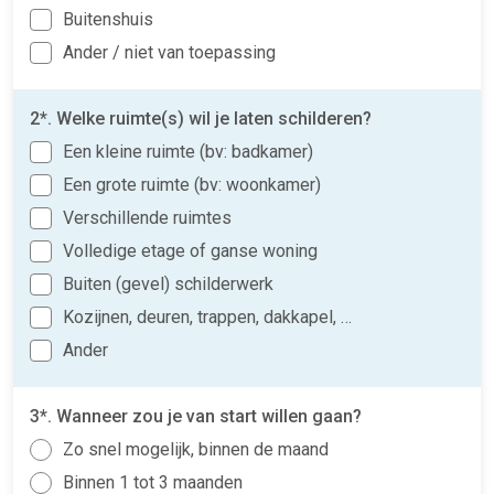
Buitenshuis
Ander / niet van toepassing
2*. Welke ruimte(s) wil je laten schilderen?
Een kleine ruimte (bv: badkamer)
Een grote ruimte (bv: woonkamer)
Verschillende ruimtes
Volledige etage of ganse woning
Buiten (gevel) schilderwerk
Kozijnen, deuren, trappen, dakkapel, …
Ander
3*. Wanneer zou je van start willen gaan?
Zo snel mogelijk, binnen de maand
Binnen 1 tot 3 maanden