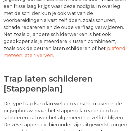
een frisse laag krijgt waar deze nodig is. In overleg
met de schilder kun je ook wat van de
voorbereidingen alvast zelf doen, zoals schuren,
schade repareren en de oude verflaag verwijderen.
Net zoals bij andere schilderwerken is het ook
goedkoper als je meerdere klussen combineert,
zoals ook de deuren laten schilderen of het
plafond
meteen laten verven
.
Trap laten schilderen
[Stappenplan]
De type trap kan dan wel een verschil maken in de
prijsopbouw, maar het stappenplan voor een trap
schilderen zal over het algemeen hetzelfde blijven.
De zes stappen die hieronder zijn uitgewerkt zorgen