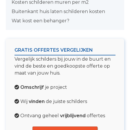
Kosten schilderen muren per m2
Buitenkant huis laten schilderen kosten
Wat kost een behanger?
GRATIS OFFERTES VERGELIJKEN
Vergelijk schilders bij jouw in de buurt en
vind de beste en goedkoopste offerte op
maat van jouw huis.
Omschrijf
je project
Wij
vinden
de juiste schilders
Ontvang geheel
vrijblijvend
offertes