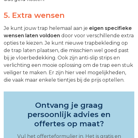
5. Extra wensen
Je kunt jouw trap helemaal aan je
eigen specifieke
wensen laten voldoen
door voor verschillende extra
opties te kiezen. Je kunt nieuwe trapbekleding op
de trap laten plaatsen, die misschien wel goed past
bij je vloerbedekking. Ook zijn anti-slip strips en
verlichting een mooie oplossing om de trap een stuk
veiliger te maken. Er zijn hier veel mogelijkheden,
die vaak maar enkele tientjes bij de prijs optellen.
Ontvang je graag
persoonlijk advies en
offertes op maat?
Vul het offerteformulier in. Het is gratis en