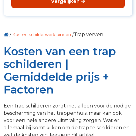
Vergelijken
Trap verven
/
Kosten schilderwerk binnen
/
Kosten van een trap
schilderen |
Gemiddelde prijs +
Factoren
Een trap schilderen zorgt niet alleen voor de nodige
bescherming van het trappenhuis, maar kan ook
voor een hele andere uitstraling zorgen. Wat er
allemaal bij komt kijken om de trap te schilderen en
wat de kosten zijn, lees je in dit artikel.