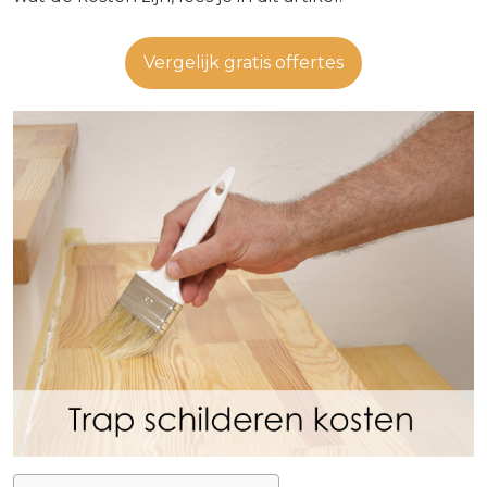
Vergelijk gratis offertes