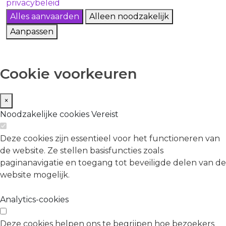
privacybeleid
Alles aanvaarden
Alleen noodzakelijk
Aanpassen
Cookie voorkeuren
×
Noodzakelijke cookies
Vereist
Deze cookies zijn essentieel voor het functioneren van
de website. Ze stellen basisfuncties zoals
paginanavigatie en toegang tot beveiligde delen van de
website mogelijk.
Analytics-cookies
Deze cookies helpen ons te begrijpen hoe bezoekers