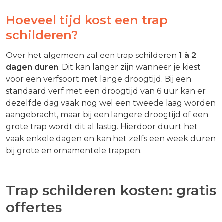
Hoeveel tijd kost een trap
schilderen?
Over het algemeen zal een trap schilderen
1 à 2
dagen duren
. Dit kan langer zijn wanneer je kiest
voor een verfsoort met lange droogtijd. Bij een
standaard verf met een droogtijd van 6 uur kan er
dezelfde dag vaak nog wel een tweede laag worden
aangebracht, maar bij een langere droogtijd of een
grote trap wordt dit al lastig. Hierdoor duurt het
vaak enkele dagen en kan het zelfs een week duren
bij grote en ornamentele trappen.
Trap schilderen kosten: gratis
offertes