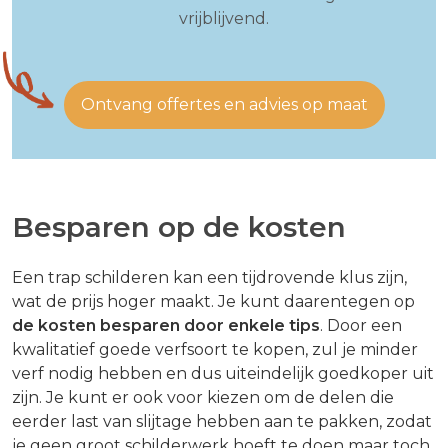
vrijblijvend.
Ontvang offertes en advies op maat
Besparen op de kosten
Een trap schilderen kan een tijdrovende klus zijn,
wat de prijs hoger maakt. Je kunt daarentegen op
de kosten besparen door enkele tips
. Door een
kwalitatief goede verfsoort te kopen, zul je minder
verf nodig hebben en dus uiteindelijk goedkoper uit
zijn. Je kunt er ook voor kiezen om de delen die
eerder last van slijtage hebben aan te pakken, zodat
je geen groot schilderwerk hoeft te doen maar toch