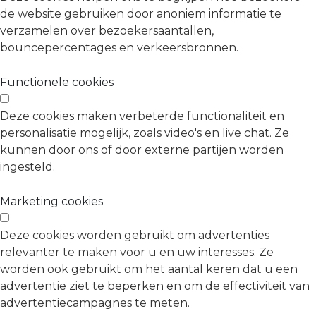
de website gebruiken door anoniem informatie te
verzamelen over bezoekersaantallen,
bouncepercentages en verkeersbronnen.
Functionele cookies
Deze cookies maken verbeterde functionaliteit en
personalisatie mogelijk, zoals video's en live chat. Ze
kunnen door ons of door externe partijen worden
ingesteld.
Marketing cookies
Deze cookies worden gebruikt om advertenties
relevanter te maken voor u en uw interesses. Ze
worden ook gebruikt om het aantal keren dat u een
advertentie ziet te beperken en om de effectiviteit van
advertentiecampagnes te meten.