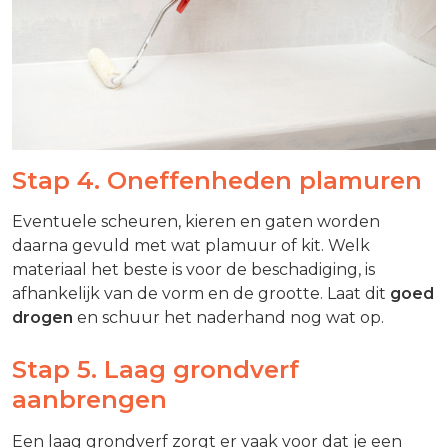
Stap 4. Oneffenheden plamuren
Eventuele scheuren, kieren en gaten worden
daarna gevuld met wat plamuur of kit. Welk
materiaal het beste is voor de beschadiging, is
afhankelijk van de vorm en de grootte. Laat dit
goed
drogen
en schuur het naderhand nog wat op.
Stap 5. Laag grondverf
aanbrengen
Een laag grondverf zorgt er vaak voor dat je een