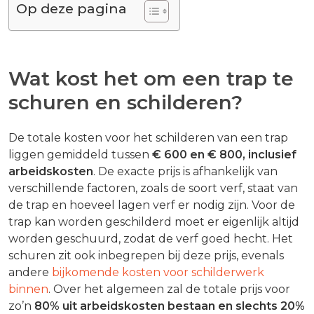
Op deze pagina
Wat kost het om een trap te
schuren en schilderen?
De totale kosten voor het schilderen van een trap
liggen gemiddeld tussen
€ 600 en € 800, inclusief
arbeidskosten
. De exacte prijs is afhankelijk van
verschillende factoren, zoals de soort verf, staat van
de trap en hoeveel lagen verf er nodig zijn. Voor de
trap kan worden geschilderd moet er eigenlijk altijd
worden geschuurd, zodat de verf goed hecht. Het
schuren zit ook inbegrepen bij deze prijs, evenals
andere
bijkomende kosten voor schilderwerk
binnen
. Over het algemeen zal de totale prijs voor
zo’n
80% uit arbeidskosten bestaan en slechts 20%