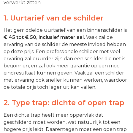
verwerkt zitten.
1. Uurtarief van de schilder
Het gemiddelde uurtarief van een binnenschilder is
€ 45 tot € 50, inclusief materiaal.
Vaak zal de
ervaring van de schilder de meeste invloed hebben
op deze prijs. Een professionele schilder met veel
ervaring zal duurder zijn dan een schilder die net is
begonnen, en zal ook meer garantie op een mooi
eindresultaat kunnen geven. Vaak zal een schilder
met ervaring ook sneller kunnen werken, waardoor
de totale prijs toch lager uit kan vallen.
2. Type trap: dichte of open trap
Een dichte trap heeft meer oppervlak dat
geschilderd moet worden, wat natuurlijk tot een
hogere prijs leidt. Daarentegen moet een open trap