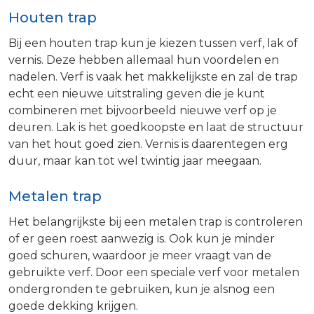
Houten trap
Bij een houten trap kun je kiezen tussen verf, lak of
vernis. Deze hebben allemaal hun voordelen en
nadelen. Verf is vaak het makkelijkste en zal de trap
echt een nieuwe uitstraling geven die je kunt
combineren met bijvoorbeeld nieuwe verf op je
deuren. Lak is het goedkoopste en laat de structuur
van het hout goed zien. Vernis is daarentegen erg
duur, maar kan tot wel twintig jaar meegaan.
Metalen trap
Het belangrijkste bij een metalen trap is controleren
of er geen roest aanwezig is. Ook kun je minder
goed schuren, waardoor je meer vraagt van de
gebruikte verf. Door een speciale verf voor metalen
ondergronden te gebruiken, kun je alsnog een
goede dekking krijgen.