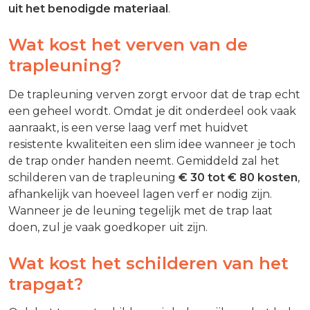
uit het benodigde materiaal
.
Wat kost het verven van de
trapleuning?
De trapleuning verven zorgt ervoor dat de trap echt
een geheel wordt. Omdat je dit onderdeel ook vaak
aanraakt, is een verse laag verf met huidvet
resistente kwaliteiten een slim idee wanneer je toch
de trap onder handen neemt. Gemiddeld zal het
schilderen van de trapleuning
€ 30 tot € 80 kosten
,
afhankelijk van hoeveel lagen verf er nodig zijn.
Wanneer je de leuning tegelijk met de trap laat
doen, zul je vaak goedkoper uit zijn.
Wat kost het schilderen van het
trapgat?