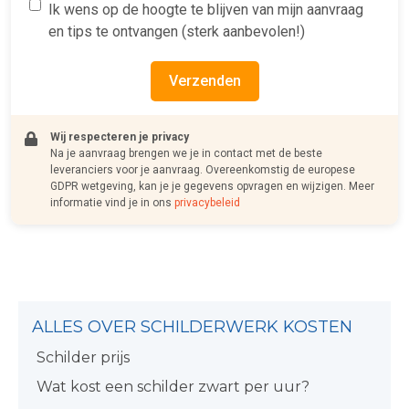
Ik wens op de hoogte te blijven van mijn aanvraag
en tips te ontvangen (sterk aanbevolen!)
Verzenden
Wij respecteren je privacy
Na je aanvraag brengen we je in contact met de beste
leveranciers voor je aanvraag. Overeenkomstig de europese
GDPR wetgeving, kan je je gegevens opvragen en wijzigen. Meer
informatie vind je in ons
privacybeleid
ALLES OVER SCHILDERWERK KOSTEN
Schilder prijs
Wat kost een schilder zwart per uur?