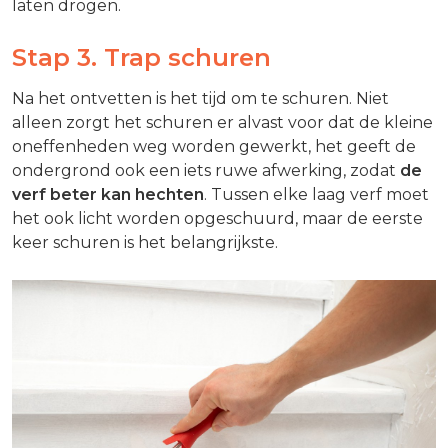
laten drogen.
Stap 3. Trap schuren
Na het ontvetten is het tijd om te schuren. Niet
alleen zorgt het schuren er alvast voor dat de kleine
oneffenheden weg worden gewerkt, het geeft de
ondergrond ook een iets ruwe afwerking, zodat
de
verf beter kan hechten
. Tussen elke laag verf moet
het ook licht worden opgeschuurd, maar de eerste
keer schuren is het belangrijkste.