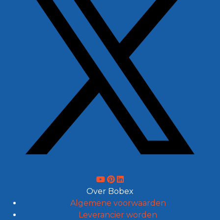
Over Bobex
Algemene voorwaarden
Leverancier worden