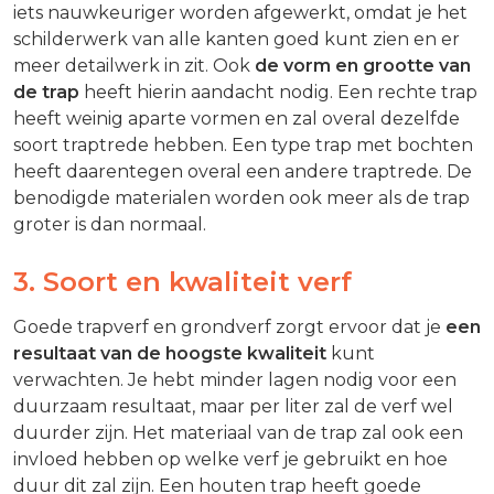
iets nauwkeuriger worden afgewerkt, omdat je het
schilderwerk van alle kanten goed kunt zien en er
meer detailwerk in zit. Ook
de vorm en grootte van
de trap
heeft hierin aandacht nodig. Een rechte trap
heeft weinig aparte vormen en zal overal dezelfde
soort traptrede hebben. Een type trap met bochten
heeft daarentegen overal een andere traptrede. De
benodigde materialen worden ook meer als de trap
groter is dan normaal.
3. Soort en kwaliteit verf
Goede trapverf en grondverf zorgt ervoor dat je
een
resultaat van de hoogste kwaliteit
kunt
verwachten. Je hebt minder lagen nodig voor een
duurzaam resultaat, maar per liter zal de verf wel
duurder zijn. Het materiaal van de trap zal ook een
invloed hebben op welke verf je gebruikt en hoe
duur dit zal zijn. Een houten trap heeft goede