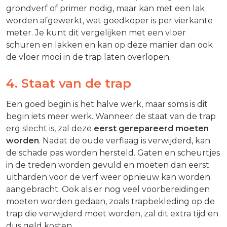
grondverf of primer nodig, maar kan met een lak
worden afgewerkt, wat goedkoper is per vierkante
meter. Je kunt dit vergelijken met een vloer
schuren en lakken en kan op deze manier dan ook
de vloer mooi in de trap laten overlopen.
4. Staat van de trap
Een goed begin is het halve werk, maar soms is dit
begin iets meer werk. Wanneer de staat van de trap
erg slecht is, zal deze
eerst gerepareerd moeten
worden
. Nadat de oude verflaag is verwijderd, kan
de schade pas worden hersteld. Gaten en scheurtjes
in de treden worden gevuld en moeten dan eerst
uitharden voor de verf weer opnieuw kan worden
aangebracht. Ook als er nog veel voorbereidingen
moeten worden gedaan, zoals trapbekleding op de
trap die verwijderd moet worden, zal dit extra tijd en
dus geld kosten.