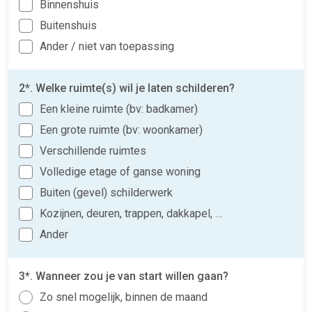
Binnenshuis
Buitenshuis
Ander / niet van toepassing
2*. Welke ruimte(s) wil je laten schilderen?
Een kleine ruimte (bv: badkamer)
Een grote ruimte (bv: woonkamer)
Verschillende ruimtes
Volledige etage of ganse woning
Buiten (gevel) schilderwerk
Kozijnen, deuren, trappen, dakkapel, …
Ander
3*. Wanneer zou je van start willen gaan?
Zo snel mogelijk, binnen de maand