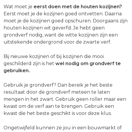
Wat moet je
eerst doen met de houten kozijnen?
Eerst moet je de kozijnen goed ontvetten. Daarna
moet je de kozijnen goed opschuren. Doorgaans zijn
houten kozijnen wit geverfd. Je hebt geen
grondverf nodig, want de witte kozijnen zijn een
uitstekende ondergrond voor de zwarte verf.
Bij nieuwe kozijnen of bij kozijnen die mooi
geschilderd zijn is het
wel nodig om grondverf te
gebruiken.
Gebruik je grondverf? Dan bereik je het beste
resultaat door de grondverf meteen te laten
mengen in het zwart. Gebruik geen roller maar een
kwast om de verf aan te brengen. Gebruik een
kwast die het beste geschikt is voor deze klus.
Ongetwijfeld kunnen ze jou in een bouwmarkt of