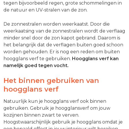
tegen bijvoorbeeld regen, grote schommelingen in
de natuur en UV-stralen van de zon.
De zonnestralen worden weerkaatst. Door die
weerkaatsing van de zonnestralen wordt de verflaag
minder snel door de zon kapot gebrand. Daarom is
het belangrijk dat de verflagen buiten goed schoon
worden gehouden. Er is nog een reden om buiten
hoogglans verf te gebruiken.
Hoogglans verf kan
namelijk goed tegen vocht.
Het binnen gebruiken van
hoogglans verf
Natuurlijk kun je hoogglans verf ook binnen
gebruiken. Gebruik je hoogglansverf om jouw
kozijnen binnen zwart te verven.
Hoogstwaarschijnlijk gebruik je hoogglans omdat je
een bepaald effect in jouw interieur wilt bereiken.