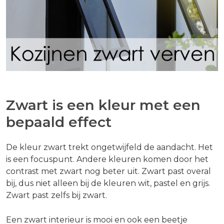
Zwart is een kleur met een
bepaald effect
De kleur zwart trekt ongetwijfeld de aandacht. Het
is een focuspunt. Andere kleuren komen door het
contrast met zwart nog beter uit. Zwart past overal
bij, dus niet alleen bij de kleuren wit, pastel en grijs.
Zwart past zelfs bij zwart.
Een zwart interieur is mooi en ook een beetje