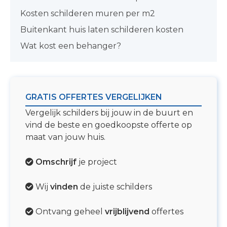
Kosten schilderen muren per m2
Buitenkant huis laten schilderen kosten
Wat kost een behanger?
GRATIS OFFERTES VERGELIJKEN
Vergelijk schilders bij jouw in de buurt en
vind de beste en goedkoopste offerte op
maat van jouw huis.
Omschrijf
je project
Wij
vinden
de juiste schilders
Ontvang geheel
vrijblijvend
offertes