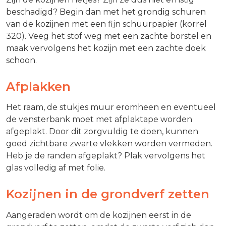
beschadigd? Begin dan met het grondig schuren
van de kozijnen met een fijn schuurpapier (korrel
320). Veeg het stof weg met een zachte borstel en
maak vervolgens het kozijn met een zachte doek
schoon.
Afplakken
Het raam, de stukjes muur eromheen en eventueel
de vensterbank moet met afplaktape worden
afgeplakt. Door dit zorgvuldig te doen, kunnen
goed zichtbare zwarte vlekken worden vermeden.
Heb je de randen afgeplakt? Plak vervolgens het
glas volledig af met folie.
Kozijnen in de grondverf zetten
Aangeraden wordt om de kozijnen eerst in de