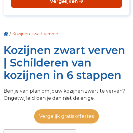
Vergelijken
/
Kozijnen zwart verven
Kozijnen zwart verven
| Schilderen van
kozijnen in 6 stappen
Ben je van plan om jouw kozijnen zwart te verven?
Ongetwijfeld ben je dan niet de enige.
Vergelijk gratis offertes