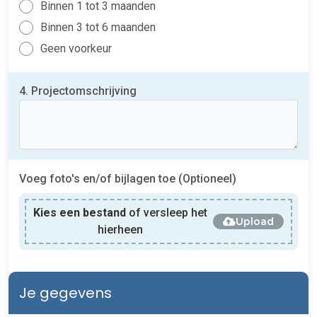
Binnen 1 tot 3 maanden
Binnen 3 tot 6 maanden
Geen voorkeur
4. Projectomschrijving
Voeg foto's en/of bijlagen toe (Optioneel)
Kies een bestand
of versleep het
Upload
hierheen
Je gegevens