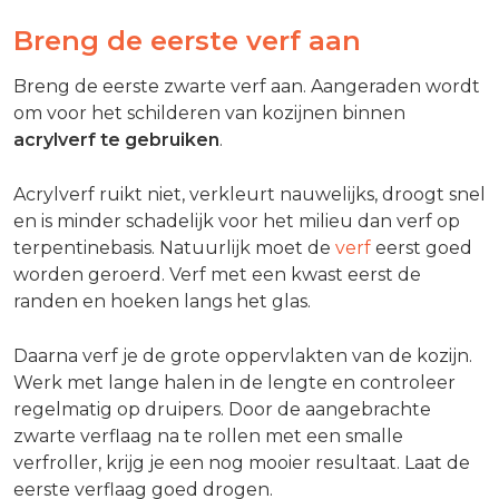
Breng de eerste verf aan
Breng de eerste zwarte verf aan. Aangeraden wordt
om voor het schilderen van kozijnen binnen
acrylverf te gebruiken
.
Acrylverf ruikt niet, verkleurt nauwelijks, droogt snel
en is minder schadelijk voor het milieu dan verf op
terpentinebasis. Natuurlijk moet de
verf
eerst goed
worden geroerd. Verf met een kwast eerst de
randen en hoeken langs het glas.
Daarna verf je de grote oppervlakten van de kozijn.
Werk met lange halen in de lengte en controleer
regelmatig op druipers. Door de aangebrachte
zwarte verflaag na te rollen met een smalle
verfroller, krijg je een nog mooier resultaat. Laat de
eerste verflaag goed drogen.