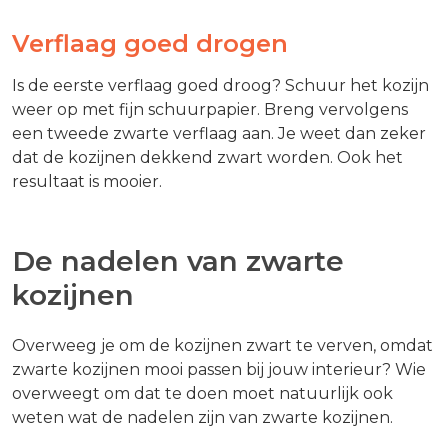
Verflaag goed drogen
Is de eerste verflaag goed droog? Schuur het kozijn
weer op met fijn schuurpapier. Breng vervolgens
een tweede zwarte verflaag aan. Je weet dan zeker
dat de kozijnen dekkend zwart worden. Ook het
resultaat is mooier.
De nadelen van zwarte
kozijnen
Overweeg je om de kozijnen zwart te verven, omdat
zwarte kozijnen mooi passen bij jouw interieur? Wie
overweegt om dat te doen moet natuurlijk ook
weten wat de nadelen zijn van zwarte kozijnen.