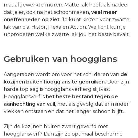
mat afgewerkte muren. Matte lak heeft als nadeel
dat je er, ook na het schoonmaken,
veel meer
oneffenheden op ziet.
Je kunt kiezen voor zwarte
lak van o.a. Histor, Flexa en Action. Wellicht kun je
uitproberen welke zwarte lak jou het beste bevalt.
Gebruiken van hoogglans
Aangeraden wordt om voor het schilderen van
de
kozijnen buiten hoogglans te gebruiken.
Door zijn
harde toplaag is hoogglans verf erg slijtvast.
Hoogglansverf is
het beste bestand tegen de
aanhechting van vuil
, met als gevolg dat er minder
vlekken ontstaan en dat het langer schoon blijft.
Zijn de kozijnen buiten zwart geverfd met
hoogglansverf? Dan zijn ze optimaal beschermd