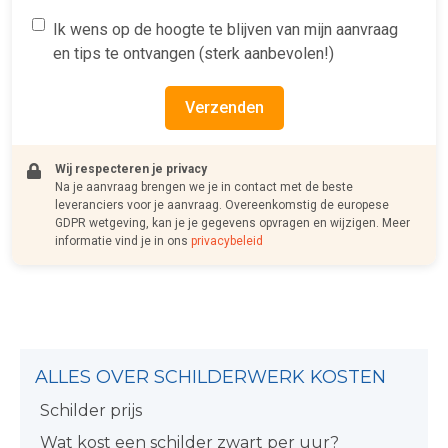
Ik wens op de hoogte te blijven van mijn aanvraag
en tips te ontvangen (sterk aanbevolen!)
Verzenden
Wij respecteren je privacy
Na je aanvraag brengen we je in contact met de beste
leveranciers voor je aanvraag. Overeenkomstig de europese
GDPR wetgeving, kan je je gegevens opvragen en wijzigen. Meer
informatie vind je in ons
privacybeleid
ALLES OVER SCHILDERWERK KOSTEN
Schilder prijs
Wat kost een schilder zwart per uur?