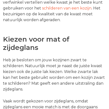
verfwinkel vertellen welke kwast je het beste kunt
gebruiken voor het
schilderen van een kozijn
. Het
bezuinigen op de kwaliteit van de kwast moet
natuurlijk worden afgeraden.
Kiezen voor mat of
zijdeglans
Heb je besloten om jouw kozijnen zwart te
schilderen. Natuurlijk moet je naast de juiste kwast
kiezen ook de juiste lak kiezen. Welke zwarte lak
kan het beste gebruikt worden om een kozijn zwart
te schilderen? Mat geeft een andere uitstraling dan
zijdeglans.
Vaak wordt gekozen voor zijdeglans, omdat
zijdeglans een mooie match is met de doorgaans