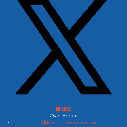
Over Bobex
Algemene voorwaarden