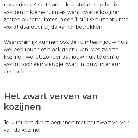
mysterieus. Zwart kan ook uitstekend gebruikt
worden in kleine ruimtes, want zwarte kozijnen
zetten buitenruimtes in een ‘lijst’. De buitenruimte
wordt daardoor bij de kamer betrokken.
Waarschijnlijk kunnen ook de ruimtes in jouw huis
wel een touch of black gebruiken. Met zwarte
kozijnen wordt, zonder dat jouw huis te donker
wordt, toch een vleugje zwart in jouw interieur
gebracht.
Het zwart verven van
kozijnen
Je kunt niet direct beginnen met het zwart verven
van de kozijnen.