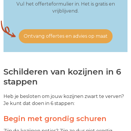
Vul het offerteformulier in. Het is gratis en
vrijblijvend.
Ontvang offertes en advies op maat
Schilderen van kozijnen in 6
stappen
Heb je besloten om jouw kozijnen zwart te verven?
Je kunt dat doen in 6 stappen:
Begin met grondig schuren
Zijn de kozijnen netjes? Zijn ze dus niet ernstig