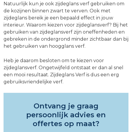
Natuurlijk kun je ook zijdeglans verf gebruiken om
de kozijnen binnen zwart te verven. Ook met
zijdeglans bereik je een bepaald effect in jouw
interieur. Waarom kiezen voor zijdeglansverf? Bij het
gebruiken van zijdeglansverf zijn oneffenheden en
gebreken in de ondergrond minder zichtbaar dan bij
het gebruiken van hoogglans verf.
Heb je daarom besloten om te kiezen voor
zijdeglansverf. Ongetwijfeld ontstaat er dan al snel
een mooi resultaat. Zijdeglans Verf is dus een erg
gebruiksvriendelijke verf.
Ontvang je graag
persoonlijk advies en
offertes op maat?