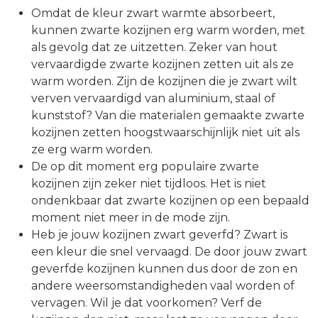
Omdat de kleur zwart warmte absorbeert,
kunnen zwarte kozijnen erg warm worden, met
als gevolg dat ze uitzetten. Zeker van hout
vervaardigde zwarte kozijnen zetten uit als ze
warm worden. Zijn de kozijnen die je zwart wilt
verven vervaardigd van aluminium, staal of
kunststof? Van die materialen gemaakte zwarte
kozijnen zetten hoogstwaarschijnlijk niet uit als
ze erg warm worden.
De op dit moment erg populaire zwarte
kozijnen zijn zeker niet tijdloos. Het is niet
ondenkbaar dat zwarte kozijnen op een bepaald
moment niet meer in de mode zijn.
Heb je jouw kozijnen zwart geverfd? Zwart is
een kleur die snel vervaagd. De door jouw zwart
geverfde kozijnen kunnen dus door de zon en
andere weersomstandigheden vaal worden of
vervagen. Wil je dat voorkomen? Verf de