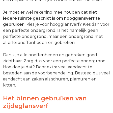
Je moet er wel rekening mee houden dat
niet
iedere ruimte geschikt is om hoogglansverf te
gebruiken.
Kies je voor hoogglansverf? Kies dan voor
een perfecte ondergrond. Is het namelijk geen
perfecte ondergrond, maar een ondergrond met
allerlei oneffenheden en gebreken.
Dan zijn alle oneffenheden en gebreken goed
zichtbaar. Zorg dus voor een perfecte ondergrond.
Hoe doe je dat? Door extra veel aandacht te
besteden aan de voorbehandeling. Besteed dus veel
aandacht aan zaken als schuren, plamuren en
kitten.
Het binnen gebruiken van
zijdeglansverf