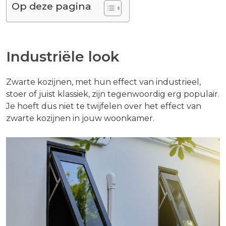
Op deze pagina
Industriële look
Zwarte kozijnen, met hun effect van industrieel,
stoer of juist klassiek, zijn tegenwoordig erg populair.
Je hoeft dus niet te twijfelen over het effect van
zwarte kozijnen in jouw woonkamer.