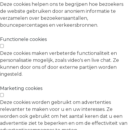
Deze cookies helpen ons te begrijpen hoe bezoekers
de website gebruiken door anoniem informatie te
verzamelen over bezoekersaantallen,
bouncepercentages en verkeersbronnen.
Functionele cookies
Deze cookies maken verbeterde functionaliteit en
personalisatie mogelijk, zoals video's en live chat. Ze
kunnen door ons of door externe partijen worden
ingesteld.
Marketing cookies
Deze cookies worden gebruikt om advertenties
relevanter te maken voor u en uw interesses. Ze
worden ook gebruikt om het aantal keren dat u een
advertentie ziet te beperken en om de effectiviteit van