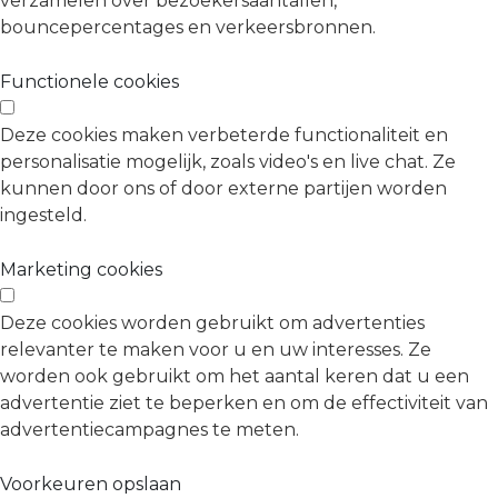
verzamelen over bezoekersaantallen,
bouncepercentages en verkeersbronnen.
Functionele cookies
Deze cookies maken verbeterde functionaliteit en
personalisatie mogelijk, zoals video's en live chat. Ze
kunnen door ons of door externe partijen worden
ingesteld.
Marketing cookies
Deze cookies worden gebruikt om advertenties
relevanter te maken voor u en uw interesses. Ze
worden ook gebruikt om het aantal keren dat u een
advertentie ziet te beperken en om de effectiviteit van
advertentiecampagnes te meten.
Voorkeuren opslaan