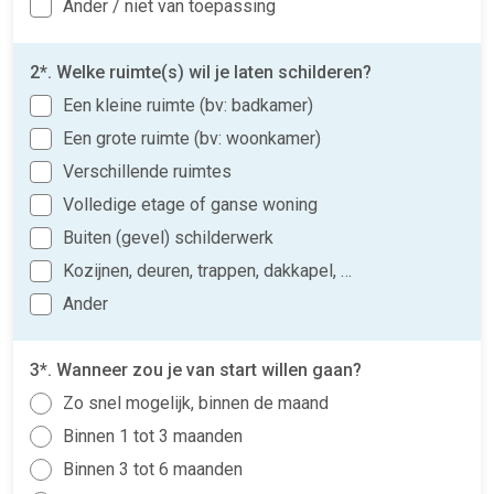
Ander / niet van toepassing
2*. Welke ruimte(s) wil je laten schilderen?
Een kleine ruimte (bv: badkamer)
Een grote ruimte (bv: woonkamer)
Verschillende ruimtes
Volledige etage of ganse woning
Buiten (gevel) schilderwerk
Kozijnen, deuren, trappen, dakkapel, …
Ander
3*. Wanneer zou je van start willen gaan?
Zo snel mogelijk, binnen de maand
Binnen 1 tot 3 maanden
Binnen 3 tot 6 maanden