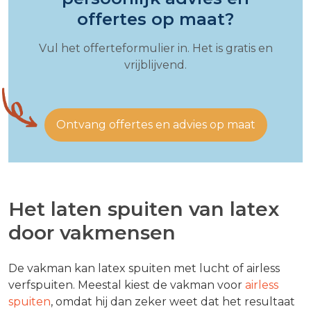
offertes op maat?
Vul het offerteformulier in. Het is gratis en
vrijblijvend.
Ontvang offertes en advies op maat
Het laten spuiten van latex
door vakmensen
De vakman kan latex spuiten met lucht of airless
verfspuiten. Meestal kiest de vakman voor
airless
spuiten
, omdat hij dan zeker weet dat het resultaat