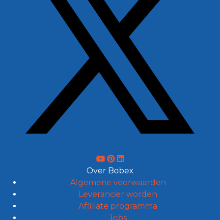
Over Bobex
Algemene voorwaarden
Leverancier worden
Affiliate programma
Jobs