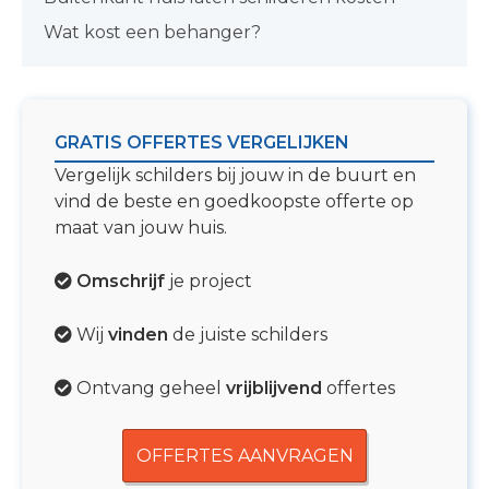
Wat kost een behanger?
GRATIS OFFERTES VERGELIJKEN
Vergelijk schilders bij jouw in de buurt en
vind de beste en goedkoopste offerte op
maat van jouw huis.
Omschrijf
je project
Wij
vinden
de juiste schilders
Ontvang geheel
vrijblijvend
offertes
OFFERTES AANVRAGEN