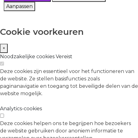
Aanpassen
Cookie voorkeuren
×
Noodzakelijke cookies
Vereist
Deze cookies zijn essentieel voor het functioneren van
de website. Ze stellen basisfuncties zoals
paginanavigatie en toegang tot beveiligde delen van de
website mogelijk.
Analytics-cookies
Deze cookies helpen ons te begrijpen hoe bezoekers
de website gebruiken door anoniem informatie te