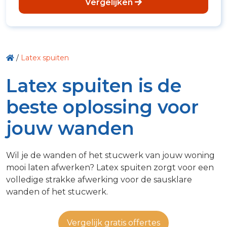
Vergelijken
/
Latex spuiten
Latex spuiten is de
beste oplossing voor
jouw wanden
Wil je de wanden of het stucwerk van jouw woning
mooi laten afwerken? Latex spuiten zorgt voor een
volledige strakke afwerking voor de sausklare
wanden of het stucwerk.
Vergelijk gratis offertes