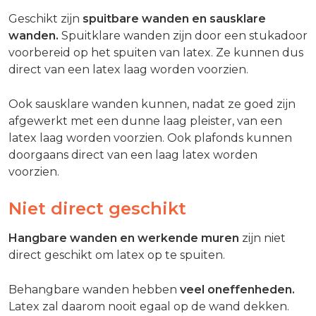
Geschikt zijn
spuitbare wanden en sausklare
wanden.
Spuitklare wanden zijn door een stukadoor
voorbereid op het spuiten van latex. Ze kunnen dus
direct van een latex laag worden voorzien.
Ook sausklare wanden kunnen, nadat ze goed zijn
afgewerkt met een dunne laag pleister, van een
latex laag worden voorzien. Ook plafonds kunnen
doorgaans direct van een laag latex worden
voorzien.
Niet direct geschikt
Hangbare wanden en werkende muren
zijn niet
direct geschikt om latex op te spuiten.
Behangbare wanden hebben
veel oneffenheden.
Latex zal daarom nooit egaal op de wand dekken.