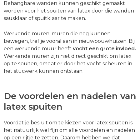
Behangbare wanden kunnen geschikt gemaakt
worden voor het spuiten van latex door die wanden
sausklaar of spuitklaar te maken.
Werkende muren, muren die nog kunnen
bewegen, tref je vooral aan in nieuwbouwhuizen. Bij
een werkende muur heeft
vocht een grote invloed.
Werkende muren zijn niet direct geschikt om latex
op te spuiten, omdat er door het vocht scheuren in
het stucwerk kunnen ontstaan.
De voordelen en nadelen van
latex spuiten
Voordat je besluit om te kiezen voor latex spuiten is
het natuurlijk wel fijn om alle voordelen en nadelen
op een rijtje te zetten. Daarom hebben we dat