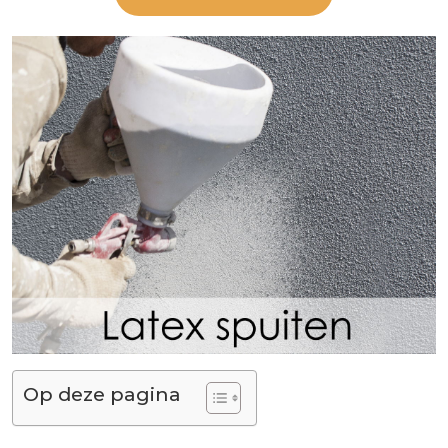
Op deze pagina