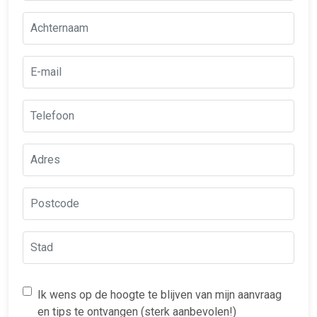
Ik wens op de hoogte te blijven van mijn aanvraag
en tips te ontvangen (sterk aanbevolen!)