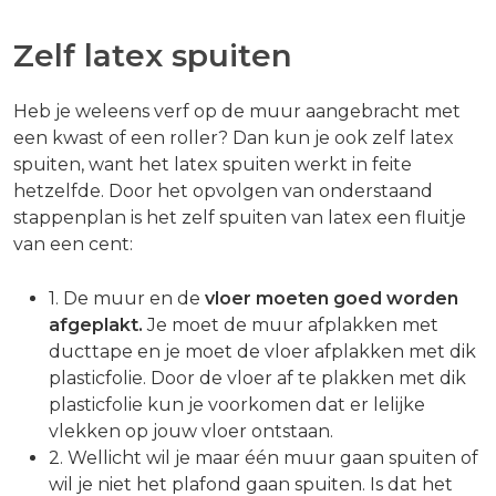
Zelf latex spuiten
Heb je weleens verf op de muur aangebracht met
een kwast of een roller? Dan kun je ook zelf latex
spuiten, want het latex spuiten werkt in feite
hetzelfde. Door het opvolgen van onderstaand
stappenplan is het zelf spuiten van latex een fluitje
van een cent:
1. De muur en de
vloer moeten goed worden
afgeplakt.
Je moet de muur afplakken met
ducttape en je moet de vloer afplakken met dik
plasticfolie. Door de vloer af te plakken met dik
plasticfolie kun je voorkomen dat er lelijke
vlekken op jouw vloer ontstaan.
2. Wellicht wil je maar één muur gaan spuiten of
wil je niet het plafond gaan spuiten. Is dat het