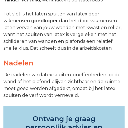
Tot slot is het laten spuiten van latex door
vakmensen
goedkoper
dan het door vakmensen
laten verven van jouw wanden met kwast en roller,
want het spuiten van latex is vergeleken met het
schilderen van wanden en plafonds een relatief
snelle klus. Dat scheelt dus in de arbeidskosten.
Nadelen
De nadelen van latex spuiten: oneffenheden op de
wand of het plafond blijven zichtbaar en de ruimte
moet goed worden afgedekt, omdat bij het latex
spuiten de verf wordt verneveld.
Ontvang je graag
persoonlijk advies en