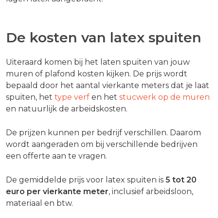
De kosten van latex spuiten
Uiteraard komen bij het laten spuiten van jouw
muren of plafond kosten kijken. De prijs wordt
bepaald door het aantal vierkante meters dat je laat
spuiten, het
type verf
en het
stucwerk op de muren
en natuurlijk de arbeidskosten.
De prijzen kunnen per bedrijf verschillen. Daarom
wordt aangeraden om bij verschillende bedrijven
een offerte aan te vragen.
De gemiddelde prijs voor latex spuiten is
5 tot 20
euro per vierkante meter
, inclusief arbeidsloon,
materiaal en btw.