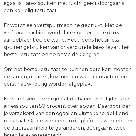
egaal is. Latex spuiten met lucht geeft doorgaans
een korrelig resultaat.
Er wordt een verfspuitmachine gebruikt. Met de
verfspuitmachine wordt latex onder hoge druk
aangebracht op de wand. Het tijdens het airless
spuiten gebruiken van onverdunde latex levert het
beste resultaat en de beste dekking op.
Om het beste resultaat te kunnen bereiken moeten
de ramen, deuren, kozijnen en wandcontactdozen
eerst nauwkeurig worden afgeplakt.
Er wordt voor gezorgd dat de banen zich tijdens het
airless spuiten 50 procent overlappen. Daardoor ben
je verzekerd van een egaal en uitstekend dekkend
resultaat. Op de wanden en de plafonds worden, om
de duurzaamheid te garanderen, doorgaans twee
lagen latex aangebracht.