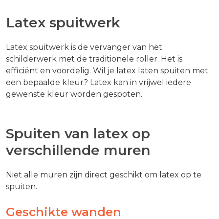
Latex spuitwerk
Latex spuitwerk is de vervanger van het
schilderwerk met de traditionele roller. Het is
efficiënt en voordelig. Wil je latex laten spuiten met
een bepaalde kleur? Latex kan in vrijwel iedere
gewenste kleur worden gespoten.
Spuiten van latex op
verschillende muren
Niet alle muren zijn direct geschikt om latex op te
spuiten.
Geschikte wanden