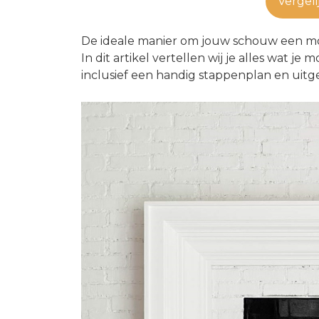
Vergeli
De ideale manier om jouw schouw een mooi
In dit artikel vertellen wij je alles wat 
inclusief een handig stappenplan en uitge