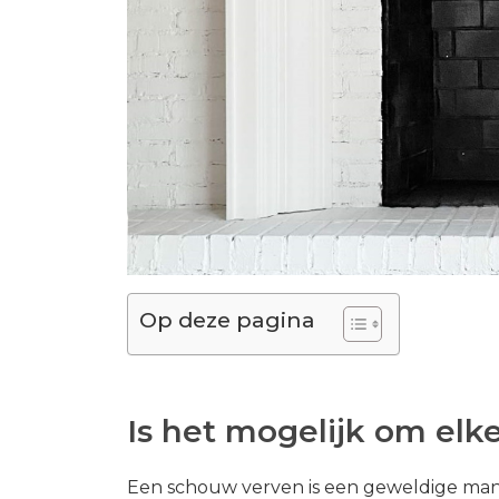
Op deze pagina
Is het mogelijk om elk
Een schouw verven is een geweldige manier