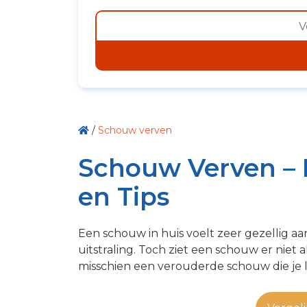
/
Schouw verven
Schouw Verven –
en Tips
Een schouw in huis voelt zeer gezellig 
uitstraling. Toch ziet een schouw er niet al
misschien een verouderde schouw die je l