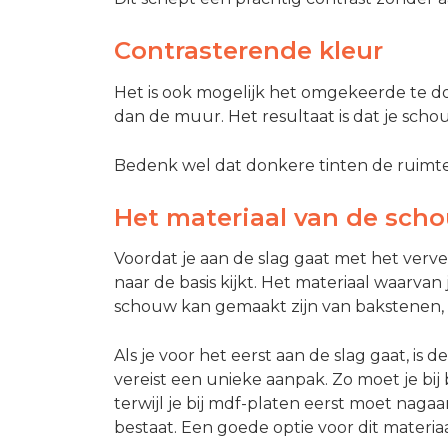
Contrasterende kleur
Het is ook mogelijk het omgekeerde te d
dan de muur. Het resultaat is dat je sch
Bedenk wel dat donkere tinten de ruimte
Het materiaal van de sch
Voordat je aan de slag gaat met het verven
naar de basis kijkt. Het materiaal waarva
schouw kan gemaakt zijn van bakstenen, 
Als je voor het eerst aan de slag gaat, is 
vereist een unieke aanpak. Zo moet je bi
terwijl je bij mdf-platen eerst moet nagaa
bestaat. Een goede optie voor dit materiaa