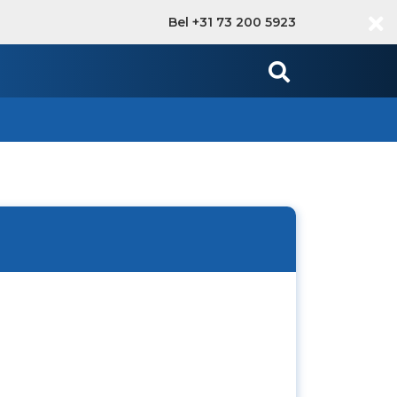
Bel +31 73 200 5923