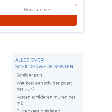
ALLES OVER
SCHILDERWERK KOSTEN
Schilder prijs
Wat kost een schilder zwart
per uur?
Kosten schilderen muren per
m2
Buitenkant huis laten