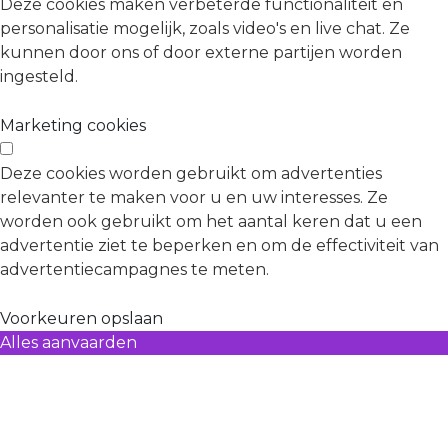
Deze cookies maken verbeterde functionaliteit en
personalisatie mogelijk, zoals video's en live chat. Ze
kunnen door ons of door externe partijen worden
ingesteld.
Marketing cookies
Deze cookies worden gebruikt om advertenties
relevanter te maken voor u en uw interesses. Ze
worden ook gebruikt om het aantal keren dat u een
advertentie ziet te beperken en om de effectiviteit van
advertentiecampagnes te meten.
Voorkeuren opslaan
Alles aanvaarden