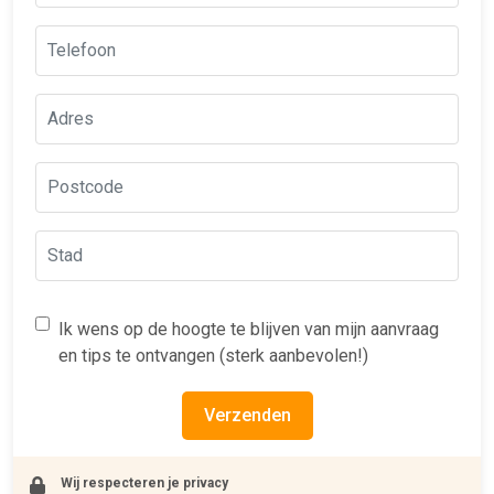
Ik wens op de hoogte te blijven van mijn aanvraag
en tips te ontvangen (sterk aanbevolen!)
Verzenden
Wij respecteren je privacy