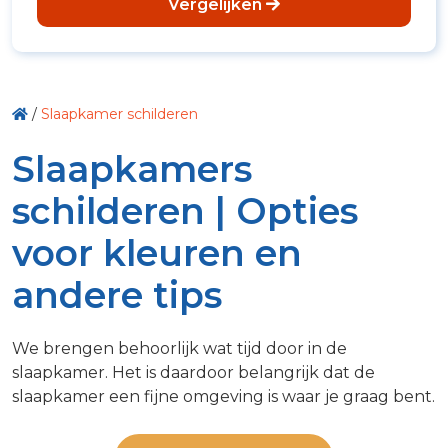
Vergelijken
/
Slaapkamer schilderen
Slaapkamers
schilderen | Opties
voor kleuren en
andere tips
We brengen behoorlijk wat tijd door in de
slaapkamer. Het is daardoor belangrijk dat de
slaapkamer een fijne omgeving is waar je graag bent.