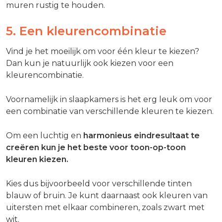
muren rustig te houden.
5. Een kleurencombinatie
Vind je het moeilijk om voor één kleur te kiezen?
Dan kun je natuurlijk ook kiezen voor een
kleurencombinatie.
Voornamelijk in slaapkamers is het erg leuk om voor
een combinatie van verschillende kleuren te kiezen.
Om een luchtig en
harmonieus eindresultaat te
creëren kun je het beste voor toon-op-toon
kleuren kiezen.
Kies dus bijvoorbeeld voor verschillende tinten
blauw of bruin. Je kunt daarnaast ook kleuren van
uitersten met elkaar combineren, zoals zwart met
wit.