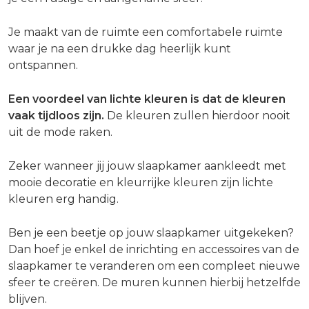
Je maakt van de ruimte een comfortabele ruimte
waar je na een drukke dag heerlijk kunt
ontspannen.
Een voordeel van lichte kleuren is dat de kleuren
vaak tijdloos zijn.
De kleuren zullen hierdoor nooit
uit de mode raken.
Zeker wanneer jij jouw slaapkamer aankleedt met
mooie decoratie en kleurrijke kleuren zijn lichte
kleuren erg handig.
Ben je een beetje op jouw slaapkamer uitgekeken?
Dan hoef je enkel de inrichting en accessoires van de
slaapkamer te veranderen om een compleet nieuwe
sfeer te creëren. De muren kunnen hierbij hetzelfde
blijven.