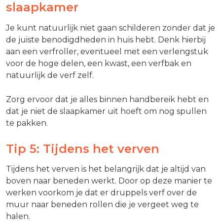
slaapkamer
Je kunt natuurlijk niet gaan schilderen zonder dat je
de juiste benodigdheden in huis hebt. Denk hierbij
aan een verfroller, eventueel met een verlengstuk
voor de hoge delen, een kwast, een verfbak en
natuurlijk de verf zelf.
Zorg ervoor dat je alles binnen handbereik hebt en
dat je niet de slaapkamer uit hoeft om nog spullen
te pakken.
Tip 5: Tijdens het verven
Tijdens het verven is het belangrijk dat je altijd van
boven naar beneden werkt. Door op deze manier te
werken voorkom je dat er druppels verf over de
muur naar beneden rollen die je vergeet weg te
halen.