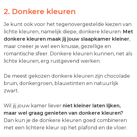
2. Donkere kleuren
Je kunt ook voor het tegenovergestelde kiezen van
lichte kleuren, namelijk diepe, donkere kleuren.
Met
donkere kleuren maak jij jouw slaapkamer kleiner
,
maar creëer je wel een knusse, gezellige en
romantische sfeer. Donkere kleuren kunnen, net als
lichte kleuren, erg rustgevend werken.
De meest gekozen donkere kleuren zijn chocolade
bruin, donkergroen, blauwtinten en natuurlijk
zwart.
Wil jij jouw kamer liever
niet kleiner laten lijken,
maar wel graag genieten van donkere kleuren?
Dan kun je de donkere kleuren goed combineren
met een lichtere kleur op het plafond en de vloer.