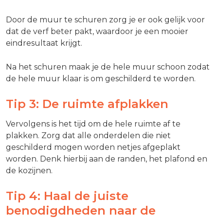
Door de muur te schuren zorg je er ook gelijk voor
dat de verf beter pakt, waardoor je een mooier
eindresultaat krijgt.
Na het schuren maak je de hele muur schoon zodat
de hele muur klaar is om geschilderd te worden.
Tip 3: De ruimte afplakken
Vervolgens is het tijd om de hele ruimte af te
plakken. Zorg dat alle onderdelen die niet
geschilderd mogen worden netjes afgeplakt
worden. Denk hierbij aan de randen, het plafond en
de kozijnen.
Tip 4: Haal de juiste
benodigdheden naar de