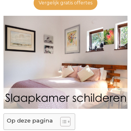
Vergelijk gratis offertes
Op deze pagina