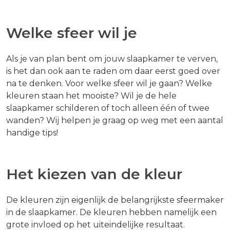
Welke sfeer wil je
Als je van plan bent om jouw slaapkamer te verven,
is het dan ook aan te raden om daar eerst goed over
na te denken. Voor welke sfeer wil je gaan? Welke
kleuren staan het mooiste? Wil je de hele
slaapkamer schilderen of toch alleen één of twee
wanden? Wij helpen je graag op weg met een aantal
handige tips!
Het kiezen van de kleur
De kleuren zijn eigenlijk de belangrijkste sfeermaker
in de slaapkamer. De kleuren hebben namelijk een
grote invloed op het uiteindelijke resultaat.