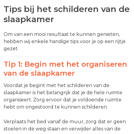
Tips bij het schilderen van de
slaapkamer
Om van een mooi resultaat te kunnen genieten,
hebben wij enkele handige tips voor je op een rijtje
gezet.
Tip 1: Begin met het organiseren
van de slaapkamer
Voordat je begint met het schilderen van de
slaapkamer is het belangrijk dat je de hele ruimte
organiseert. Zorg ervoor dat je voldoende ruimte
hebt om ongestoord te kunnen schilderen.
Verplaats het bed vanaf de muur, zorg dat er geen
stoelen in de weg staan en verwijder alles van de