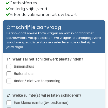
Gratis offertes
Volledig vrijblijvend
Erkende vakmannen uit uw buurt
Omschrijf je aanvraag
Beantwoord enkele korte vragen en kom in contact met
betrouwbare vakspecialisten. We vragen je adresgegevens
zodat we specialisten kunnen selecteren die actief zijn in
jouw regio.
1*. Waar zal het schilderwerk plaatsvinden?
Binnenshuis
Buitenshuis
Ander / niet van toepassing
2*. Welke ruimte(s) wil je laten schilderen?
Een kleine ruimte (bv: badkamer)