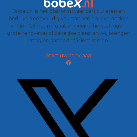
Bobex.nl is het platform waar particulieren en
bedrijven eenvoudig vakmannen en leveranciers
vinden. Of het nu gaat om kleine herstellingen,
grote renovaties of zakelijke diensten: wij brengen
vraag en aanbod efficiënt samen.
Start uw aanvraag