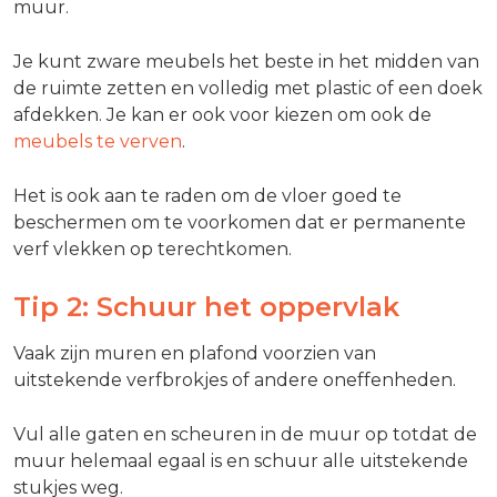
muur.
Je kunt zware meubels het beste in het midden van
de ruimte zetten en volledig met plastic of een doek
afdekken. Je kan er ook voor kiezen om ook de
meubels te verven
.
Het is ook aan te raden om de vloer goed te
beschermen om te voorkomen dat er permanente
verf vlekken op terechtkomen.
Tip 2: Schuur het oppervlak
Vaak zijn muren en plafond voorzien van
uitstekende verfbrokjes of andere oneffenheden.
Vul alle gaten en scheuren in de muur op totdat de
muur helemaal egaal is en schuur alle uitstekende
stukjes weg.