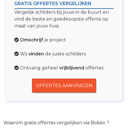
GRATIS OFFERTES VERGELIJKEN
Vergelijk schilders bij jouw in de buurt en
vind de beste en goedkoopste offerte op
maat van jouw huis.
Omschrijf
je project
Wij
vinden
de juiste schilders
Ontvang geheel
vrijblijvend
offertes
OFFERTES AANVRAGEN
Waarom gratis offertes vergelijken via Bobex ?