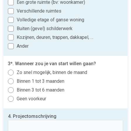
Een grote ruimte (bv: woonkamer)
Verschillende ruimtes
Volledige etage of ganse woning
Buiten (gevel) schilderwerk
Kozijnen, deuren, trappen, dakkapel, …
Ander
3*. Wanneer zou je van start willen gaan?
Zo snel mogelijk, binnen de maand
Binnen 1 tot 3 maanden
Binnen 3 tot 6 maanden
Geen voorkeur
4. Projectomschrijving