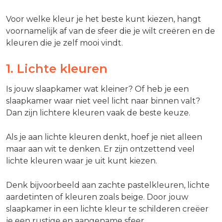
Voor welke kleur je het beste kunt kiezen, hangt
voornamelijk af van de sfeer die je wilt creëren en de
kleuren die je zelf mooi vindt.
1. Lichte kleuren
Is jouw slaapkamer wat kleiner? Of heb je een
slaapkamer waar niet veel licht naar binnen valt?
Dan zijn lichtere kleuren vaak de beste keuze.
Als je aan lichte kleuren denkt, hoef je niet alleen
maar aan wit te denken. Er zijn ontzettend veel
lichte kleuren waar je uit kunt kiezen.
Denk bijvoorbeeld aan zachte pastelkleuren, lichte
aardetinten of kleuren zoals beige. Door jouw
slaapkamer in een lichte kleur te schilderen creëer
je een rustige en aangename sfeer.