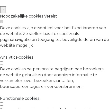
×
Noodzakelijke cookies
Vereist
Deze cookies zijn essentieel voor het functioneren van
de website. Ze stellen basisfuncties zoals
paginanavigatie en toegang tot beveiligde delen van de
website mogelijk.
Analytics-cookies
Deze cookies helpen ons te begrijpen hoe bezoekers
de website gebruiken door anoniem informatie te
verzamelen over bezoekersaantallen,
bouncepercentages en verkeersbronnen.
Functionele cookies