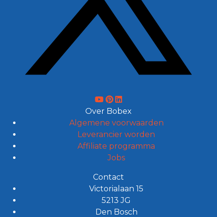
Over Bobex
Algemene voorwaarden
Leverancier worden
Affiliate programma
Jobs
Contact
Victorialaan 15
5213 JG
Den Bosch