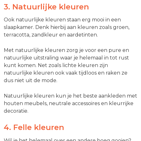
3. Natuurlijke kleuren
Ook natuurlijke kleuren staan erg mooi in een
slaapkamer. Denk hierbij aan kleuren zoals groen,
terracotta, zandkleur en aardetinten.
Met natuurlijke kleuren zorg je voor een pure en
natuurlijke uitstraling waar je helemaal in tot rust
kunt komen. Net zoals lichte kleuren zijn
natuurlijke kleuren ook vaak tijdloos en raken ze
dus niet uit de mode.
Natuurlijke kleuren kun je het beste aankleden met
houten meubels, neutrale accessoires en kleurrijke
decoratie.
4. Felle kleuren
Wil je het helemaal over een andere boeg gooien?