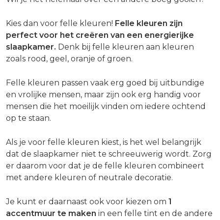
Kies dan voor felle kleuren!
Felle kleuren zijn
perfect voor het creëren van een energierijke
slaapkamer.
Denk bij felle kleuren aan kleuren
zoals rood, geel, oranje of groen.
Felle kleuren passen vaak erg goed bij uitbundige
en vrolijke mensen, maar zijn ook erg handig voor
mensen die het moeilijk vinden om iedere ochtend
op te staan.
Als je voor felle kleuren kiest, is het wel belangrijk
dat de slaapkamer niet te schreeuwerig wordt. Zorg
er daarom voor dat je de felle kleuren combineert
met andere kleuren of neutrale decoratie.
Je kunt er daarnaast ook voor kiezen om
1
accentmuur te maken
in een felle tint en de andere