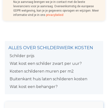
Na je aanvraag brengen we je in contact met de beste
leveranciers voor je aanvraag. Overeenkomstig de europese
GDPR wetgeving, kan je je gegevens opvragen en wijzigen. Meer
informatie vind je in ons
privacybeleid
ALLES OVER SCHILDERWERK KOSTEN
Schilder prijs
Wat kost een schilder zwart per uur?
Kosten schilderen muren per m2
Buitenkant huis laten schilderen kosten
Wat kost een behanger?