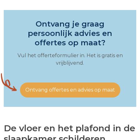
Ontvang je graag
persoonlijk advies en
offertes op maat?
Vul het offerteformulier in. Het is gratis en
vrijblijvend.
Ontvang offertes en advies op maat
De vloer en het plafond in de
slaapkamer schilderen