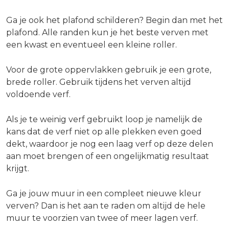
Ga je ook het plafond schilderen? Begin dan met het
plafond. Alle randen kun je het beste verven met
een kwast en eventueel een kleine roller.
Voor de grote oppervlakken gebruik je een grote,
brede roller. Gebruik tijdens het verven altijd
voldoende verf.
Als je te weinig verf gebruikt loop je namelijk de
kans dat de verf niet op alle plekken even goed
dekt, waardoor je nog een laag verf op deze delen
aan moet brengen of een ongelijkmatig resultaat
krijgt.
Ga je jouw muur in een compleet nieuwe kleur
verven? Dan is het aan te raden om altijd de hele
muur te voorzien van twee of meer lagen verf.