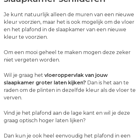
Je kunt natuurlijk alleen de muren van een nieuwe
kleur voorzien, maar het is ook mogelijk om de vloer
en het plafond in de slaapkamer van een nieuwe
kleur te voorzien.
Om een mooi geheel te maken mogen deze zeker
niet vergeten worden.
Wil je graag het
vloeroppervlak van jouw
slaapkamer groter laten kijken?
Dan is het aan te
raden om de plinten in dezelfde kleur als de vloer te
verven.
Vind je het plafond aan de lage kant en wil je deze
graag optisch hoger laten lijken?
Dan kun je ook heel eenvoudig het plafond in een