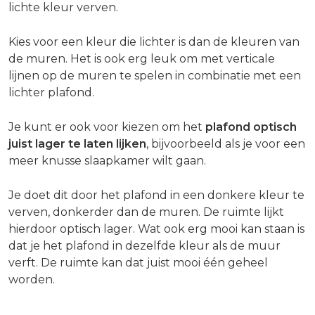
lichte kleur verven.
Kies voor een kleur die lichter is dan de kleuren van
de muren. Het is ook erg leuk om met verticale
lijnen op de muren te spelen in combinatie met een
lichter plafond.
Je kunt er ook voor kiezen om het
plafond optisch
juist lager te laten lijken
, bijvoorbeeld als je voor een
meer knusse slaapkamer wilt gaan.
Je doet dit door het plafond in een donkere kleur te
verven, donkerder dan de muren. De ruimte lijkt
hierdoor optisch lager. Wat ook erg mooi kan staan is
dat je het plafond in dezelfde kleur als de muur
verft. De ruimte kan dat juist mooi één geheel
worden.