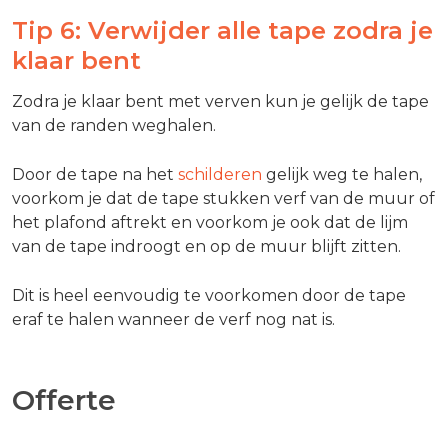
Tip 6: Verwijder alle tape zodra je
klaar bent
Zodra je klaar bent met verven kun je gelijk de tape
van de randen weghalen.
Door de tape na het
schilderen
gelijk weg te halen,
voorkom je dat de tape stukken verf van de muur of
het plafond aftrekt en voorkom je ook dat de lijm
van de tape indroogt en op de muur blijft zitten.
Dit is heel eenvoudig te voorkomen door de tape
eraf te halen wanneer de verf nog nat is.
Offerte