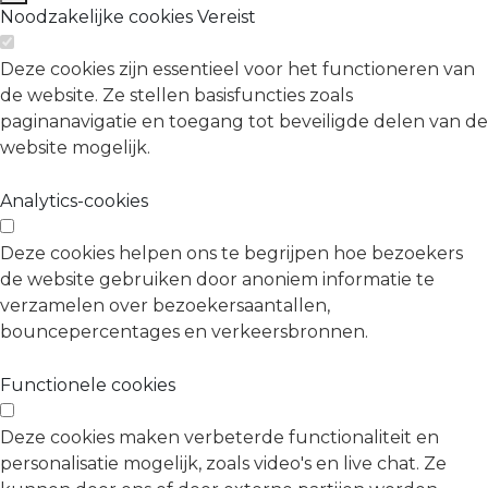
Noodzakelijke cookies
Vereist
Deze cookies zijn essentieel voor het functioneren van
de website. Ze stellen basisfuncties zoals
paginanavigatie en toegang tot beveiligde delen van de
website mogelijk.
Analytics-cookies
Deze cookies helpen ons te begrijpen hoe bezoekers
de website gebruiken door anoniem informatie te
verzamelen over bezoekersaantallen,
bouncepercentages en verkeersbronnen.
Functionele cookies
Deze cookies maken verbeterde functionaliteit en
personalisatie mogelijk, zoals video's en live chat. Ze