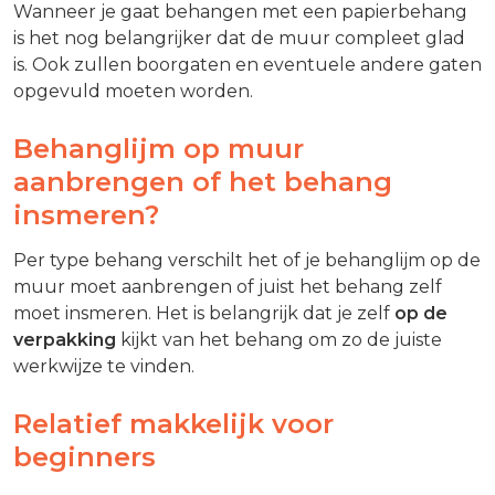
Wanneer je gaat behangen met een papierbehang
is het nog belangrijker dat de muur compleet glad
is. Ook zullen boorgaten en eventuele andere gaten
opgevuld moeten worden.
Behanglijm op muur
aanbrengen of het behang
insmeren?
Per type behang verschilt het of je behanglijm op de
muur moet aanbrengen of juist het behang zelf
moet insmeren. Het is belangrijk dat je zelf
op de
verpakking
kijkt van het behang om zo de juiste
werkwijze te vinden.
Relatief makkelijk voor
beginners