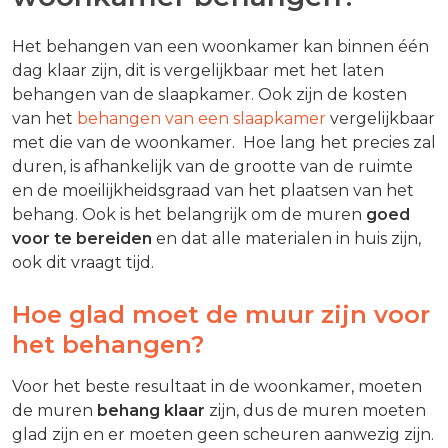
Het behangen van een woonkamer kan binnen één
dag klaar zijn, dit is vergelijkbaar met het laten
behangen van de slaapkamer. Ook zijn de kosten
van het
behangen van een slaapkamer
vergelijkbaar
met die van de woonkamer. Hoe lang het precies zal
duren, is afhankelijk van de grootte van de ruimte
en de moeilijkheidsgraad van het plaatsen van het
behang. Ook is het belangrijk om de muren
goed
voor te bereiden
en dat alle materialen in huis zijn,
ook dit vraagt tijd.
Hoe glad moet de muur zijn voor
het behangen?
Voor het beste resultaat in de woonkamer, moeten
de muren
behang klaar
zijn, dus de muren moeten
glad zijn en er moeten geen scheuren aanwezig zijn.