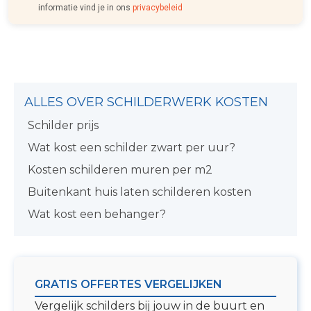
informatie vind je in ons
privacybeleid
ALLES OVER SCHILDERWERK KOSTEN
Schilder prijs
Wat kost een schilder zwart per uur?
Kosten schilderen muren per m2
Buitenkant huis laten schilderen kosten
Wat kost een behanger?
GRATIS OFFERTES VERGELIJKEN
Vergelijk schilders bij jouw in de buurt en