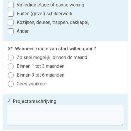
Volledige etage of ganse woning
Buiten (gevel) schilderwerk
Kozijnen, deuren, trappen, dakkapel, …
Ander
3*. Wanneer zou je van start willen gaan?
Zo snel mogelijk, binnen de maand
Binnen 1 tot 3 maanden
Binnen 3 tot 6 maanden
Geen voorkeur
4. Projectomschrijving