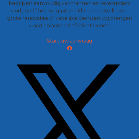
bedrijven eenvoudig vakmannen en leveranciers
vinden. Of het nu gaat om kleine herstellingen,
grote renovaties of zakelijke diensten: wij brengen
vraag en aanbod efficiënt samen.
Start uw aanvraag