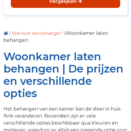
Vergelijken
Woonkamer laten
/
Wat kost een behanger?
/
behangen
Woonkamer laten
behangen | De prijzen
en verschillende
opties
Het behangen van een kamer kan de sfeer in huis
flink veranderen. Bovendien zijn er vele
verschillende opties beschikbaar qua kleuren en
motieven, waardoor er altijd een passende optie voor