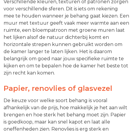
Verschillende kleuren, texturen of patronen zorgen
voor verschillende sferen. Dit is iets om rekening
mee te houden wanneer je behang gaat kiezen. Een
muur met textuur geeft vaak meer warmte aan een
ruimte, een bloempatroon met groene muren laat
het lijken alsof de natuur dichterbij komt en
horizontale strepen kunnen gebruikt worden om
de kamer langer te laten lijken. Het is daarom
belangrijk om goed naar jouw specifieke ruimte te
kijken en om te bepalen hoe de kamer het beste tot
zijn recht kan komen.
Papier, renovlies of glasvezel
De keuze voor welke soort behang is vooral
afhankelijk van de prijs, hoe makkelijk je het aan wilt
brengen en hoe sterk het behang moet zijn. Papier
is goedkoop, maar kan snel kapot en laat alle
oneffenheden zien. Renovlies is erg sterk en