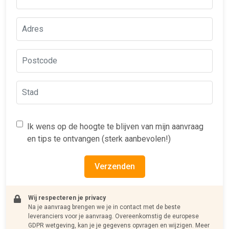
Ik wens op de hoogte te blijven van mijn aanvraag
en tips te ontvangen (sterk aanbevolen!)
Verzenden
Wij respecteren je privacy
Na je aanvraag brengen we je in contact met de beste
leveranciers voor je aanvraag. Overeenkomstig de europese
GDPR wetgeving, kan je je gegevens opvragen en wijzigen. Meer