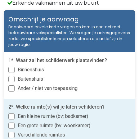
Erkende vakmannen uit uw buurt
Omschrijf je aanvraag
Beantwoord enkele korte vragen en kom in contact met
betrouwbare vakspecialisten. We vragen je adresgegevens
zodat we specialisten kunnen selecteren die actief zijn in
jouw regio.
1*. Waar zal het schilderwerk plaatsvinden?
Binnenshuis
Buitenshuis
Ander / niet van toepassing
2*. Welke ruimte(s) wil je laten schilderen?
Een kleine ruimte (bv: badkamer)
Een grote ruimte (bv: woonkamer)
Verschillende ruimtes