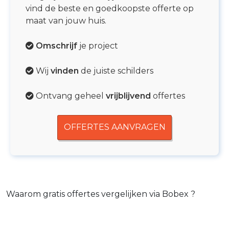
vind de beste en goedkoopste offerte op
maat van jouw huis.
Omschrijf
je project
Wij
vinden
de juiste schilders
Ontvang geheel
vrijblijvend
offertes
OFFERTES AANVRAGEN
Waarom gratis offertes vergelijken via Bobex ?