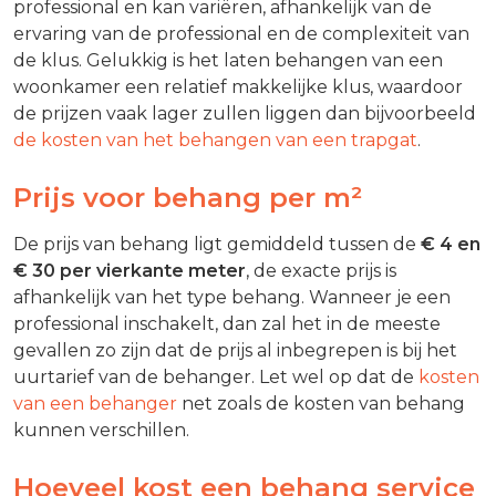
professional en kan variëren, afhankelijk van de
ervaring van de professional en de complexiteit van
de klus. Gelukkig is het laten behangen van een
woonkamer een relatief makkelijke klus, waardoor
de prijzen vaak lager zullen liggen dan bijvoorbeeld
de kosten van het behangen van een trapgat
.
Prijs voor behang per m²
De prijs van behang ligt gemiddeld tussen de
€ 4 en
€ 30 per vierkante meter
, de exacte prijs is
afhankelijk van het type behang. Wanneer je een
professional inschakelt, dan zal het in de meeste
gevallen zo zijn dat de prijs al inbegrepen is bij het
uurtarief van de behanger. Let wel op dat de
kosten
van een behanger
net zoals de kosten van behang
kunnen verschillen.
Hoeveel kost een behang service