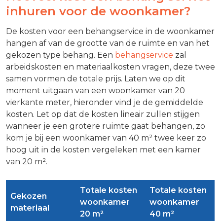
inhuren voor de woonkamer?
De kosten voor een behangservice in de woonkamer
hangen af van de grootte van de ruimte en van het
gekozen type behang. Een
behangservice
zal
arbeidskosten en materiaalkosten vragen, deze twee
samen vormen de totale prijs. Laten we op dit
moment uitgaan van een woonkamer van 20
vierkante meter, hieronder vind je de gemiddelde
kosten. Let op dat de kosten lineair zullen stijgen
wanneer je een grotere ruimte gaat behangen, zo
kom je bij een woonkamer van 40 m² twee keer zo
hoog uit in de kosten vergeleken met een kamer
van 20 m².
Totale kosten
Totale kosten
Gekozen
woonkamer
woonkamer
materiaal
20 m²
40 m²