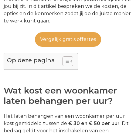
jou bij zit. In dit artikel bespreken we de kosten, de
opties en de kenmerken zodat jij op de juiste manier
te werk kunt gaan.
Vergelijk gratis offertes
Op deze pagina
Wat kost een woonkamer
laten behangen per uur?
Het laten behangen van een woonkamer per uur
kost gemiddeld tussen de
€ 30 en € 50 per uur
. Dit
bedrag geldt voor het inschakelen van een