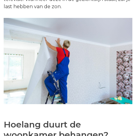
last hebben van de zon.
Hoelang duurt de
woonkamer behangen?