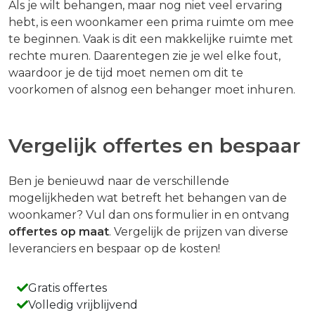
Als je wilt behangen, maar nog niet veel ervaring
hebt, is een woonkamer een prima ruimte om mee
te beginnen. Vaak is dit een makkelijke ruimte met
rechte muren. Daarentegen zie je wel elke fout,
waardoor je de tijd moet nemen om dit te
voorkomen of alsnog een behanger moet inhuren.
Vergelijk offertes en bespaar
Ben je benieuwd naar de verschillende
mogelijkheden wat betreft het behangen van de
woonkamer? Vul dan ons formulier in en ontvang
offertes op maat
. Vergelijk de prijzen van diverse
leveranciers en bespaar op de kosten!
Gratis offertes
Volledig vrijblijvend