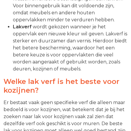
Voor binnengebruik kan dit voldoende zijn,
omdat meubels en andere houten
oppervlakken minder te verduren hebben.
Lakverf
wordt gekozen wanneer je het
oppervlak een nieuwe kleur wil geven. Lakverf is
sterker en duurzamer dan vernis. Hierdoor biedt
het betere bescherming, waardoor het een
betere keuze is voor oppervlakten die veel
worden aangeraakt of gebruikt worden, zoals
deuren, kozijnen of meubels.
Welke lak verf is het beste voor
kozijnen?
Er bestaat vaak geen specifieke verf die alleen maar
bedoeld is voor kozijnen, wat betekent dat je bij het
zoeken naar lak voor kozijnen vaak zal zien dat
dezelfde verf ook geschikt is voor muren. De beste
lak voor kozijnen moet alleen wel goed bestand zijn