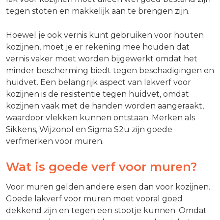
tegen stoten en makkelijk aan te brengen zijn.
Hoewel je ook vernis kunt gebruiken voor houten
kozijnen, moet je er rekening mee houden dat
vernis vaker moet worden bijgewerkt omdat het
minder bescherming biedt tegen beschadigingen en
huidvet. Een belangrijk aspect van lakverf voor
kozijnen is de resistentie
tegen huidvet, omdat
kozijnen vaak met de handen worden aangeraakt,
waardoor vlekken kunnen ontstaan. Merken als
Sikkens, Wijzonol en Sigma S2u zijn goede
verfmerken voor muren.
Wat is goede verf voor muren?
Voor muren gelden andere eisen dan voor kozijnen.
Goede lakverf voor muren moet vooral goed
dekkend zijn en tegen een stootje kunnen. Omdat