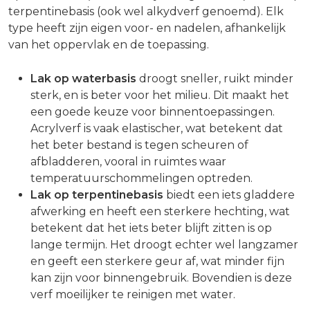
terpentinebasis (ook wel alkydverf genoemd). Elk
type heeft zijn eigen voor- en nadelen, afhankelijk
van het oppervlak en de toepassing.
Lak op waterbasis
droogt sneller, ruikt minder
sterk, en is beter voor het milieu. Dit maakt het
een goede keuze voor binnentoepassingen.
Acrylverf is vaak elastischer, wat betekent dat
het beter bestand is tegen scheuren of
afbladderen, vooral in ruimtes waar
temperatuurschommelingen optreden.
Lak op terpentinebasis
biedt een iets gladdere
afwerking en heeft een sterkere hechting, wat
betekent dat het iets beter blijft zitten is op
lange termijn. Het droogt echter wel langzamer
en geeft een sterkere geur af, wat minder fijn
kan zijn voor binnengebruik. Bovendien is deze
verf moeilijker te reinigen met water.