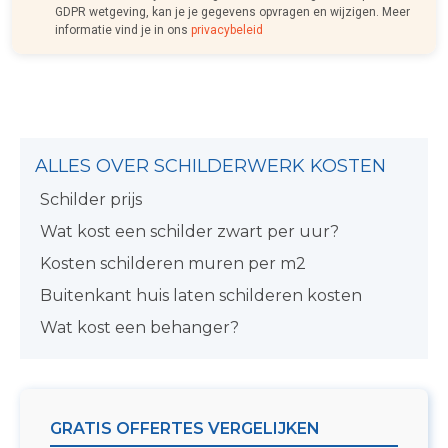
GDPR wetgeving, kan je je gegevens opvragen en wijzigen. Meer
informatie vind je in ons
privacybeleid
ALLES OVER SCHILDERWERK KOSTEN
Schilder prijs
Wat kost een schilder zwart per uur?
Kosten schilderen muren per m2
Buitenkant huis laten schilderen kosten
Wat kost een behanger?
GRATIS OFFERTES VERGELIJKEN