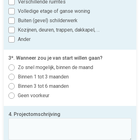
Verschillende ruimtes
Volledige etage of ganse woning
Buiten (gevel) schilderwerk
Kozijnen, deuren, trappen, dakkapel, …
Ander
3*. Wanneer zou je van start willen gaan?
Zo snel mogelijk, binnen de maand
Binnen 1 tot 3 maanden
Binnen 3 tot 6 maanden
Geen voorkeur
4. Projectomschrijving