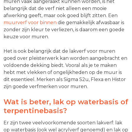
muren vaak aangeraakt kunnen worden, is het
belangrijk dat de verf niet alleen een mooie
afwerking geeft, maar ook goed blijft zitten. Een
muurverf voor binnen
die gemakkelijk afwasbaar is
zonder zijn kleur te verliezen, is daarom een goede
keuze voor muren.
Het is ook belangrijk dat de lakverf voor muren
goed over pleisterwerk kan worden aangebracht en
voldoende dekking biedt. Vooral als je te maken
hebt met vlekken of ongelijkheden op de muur is
dit essentieel. Merken als Sigma S2u, Flexa en Histor
zijn goede verfmerken voor muren.
Wat is beter, lak op waterbasis of
terpentinebasis?
Er zijn twee veelvoorkomende soorten lakverf: lak
op waterbasis (ook wel acrylverf genoemd) en lak op