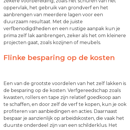
zekere voorbereiding, zoals het schuren van het
oppervlak, het gebruik van grondverf en het
aanbrengen van meerdere lagen voor een
duurzaam resultaat. Met de juiste
verfbenodigdheden en een rustige aanpak kun je
prima zelf lak aanbrengen, zeker als het om kleinere
projecten gaat, zoals kozijnen of meubels.
Flinke besparing op de kosten
Een van de grootste voordelen van het zelf lakken is
de besparing op de kosten. Verfgereedschap zoals
kwasten, rollers en tape zijn relatief goedkoop aan
te schaffen, en door zelf de verf te kopen, kun je ook
profiteren van aanbiedingen en acties. Daarnaast
bespaar je aanzienlijk op arbeidskosten, die vaak het
duurste onderdeel zijn van een schilderklus. Het