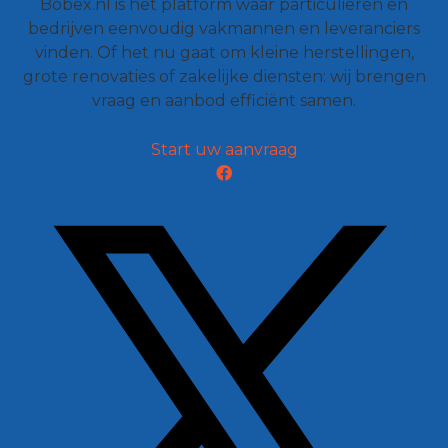
Bobex.nl is het platform waar particulieren en
bedrijven eenvoudig vakmannen en leveranciers
vinden. Of het nu gaat om kleine herstellingen,
grote renovaties of zakelijke diensten: wij brengen
vraag en aanbod efficiënt samen.
Start uw aanvraag