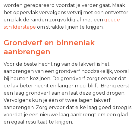
worden gerepareerd voordat je verder gaat. Maak
het oppervlak vervolgens vetvrij met een ontvetter
en plak de randen zorgvuldig af met een
goede
schilderstape
om strakke lijnen te krijgen.
Grondverf en binnenlak
aanbrengen
Voor de beste hechting van de lakverf is het
aanbrengen van een grondverf noodzakelijk, vooral
bij houten kozijnen. De grondverf zorgt ervoor dat
de lak beter hecht en langer mooi blijft. Breng eerst
een laag grondverf aan en laat deze goed drogen.
Vervolgens kun je één of twee lagen lakverf
aanbrengen. Zorg ervoor dat elke laag goed droog is
voordat je een nieuwe laag aanbrengt om een glad
en egaal resultaat te krijgen.