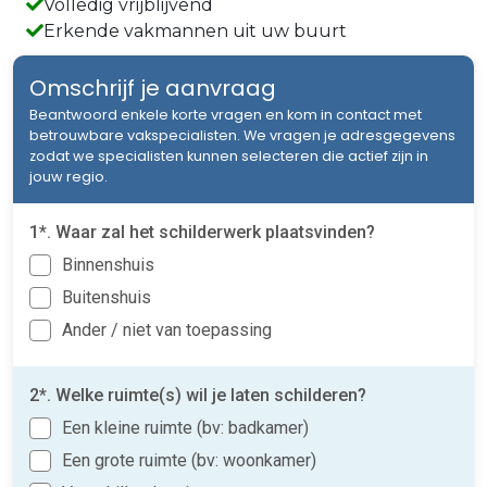
Volledig vrijblijvend
Erkende vakmannen uit uw buurt
Omschrijf je aanvraag
Beantwoord enkele korte vragen en kom in contact met
betrouwbare vakspecialisten. We vragen je adresgegevens
zodat we specialisten kunnen selecteren die actief zijn in
jouw regio.
1*. Waar zal het schilderwerk plaatsvinden?
Binnenshuis
Buitenshuis
Ander / niet van toepassing
2*. Welke ruimte(s) wil je laten schilderen?
Een kleine ruimte (bv: badkamer)
Een grote ruimte (bv: woonkamer)