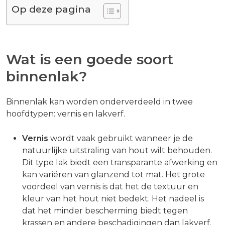
Op deze pagina
Wat is een goede soort
binnenlak?
Binnenlak kan worden onderverdeeld in twee
hoofdtypen: vernis en lakverf.
Vernis
wordt vaak gebruikt wanneer je de
natuurlijke uitstraling van hout wilt behouden.
Dit type lak biedt een transparante afwerking en
kan variëren van glanzend tot mat. Het grote
voordeel van vernis is dat het de textuur en
kleur van het hout niet bedekt. Het nadeel is
dat het minder bescherming biedt tegen
krassen en andere beschadigingen dan lakverf.