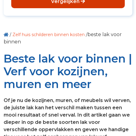
Vergelijken
beste lak voor
/
Zelf huis schilderen binnen kosten
/
binnen
Beste lak voor binnen |
Verf voor kozijnen,
muren en meer
Of je nu de kozijnen, muren, of meubels wil verven,
de juiste lak kan het verschil maken tussen een
mooi resultaat of snel verval. In dit artikel gaan we
dieper in op de beste soorten lak voor
verschillende oppervlakken en geven we handige