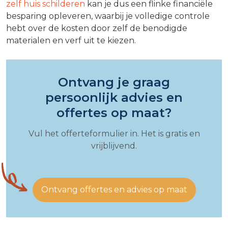
zelf huis schilderen
kan je dus een flinke financiële
besparing opleveren, waarbij je volledige controle
hebt over de kosten door zelf de benodigde
materialen en verf uit te kiezen.
Ontvang je graag
persoonlijk advies en
offertes op maat?
Vul het offerteformulier in. Het is gratis en
vrijblijvend.
Ontvang offertes en advies op maat