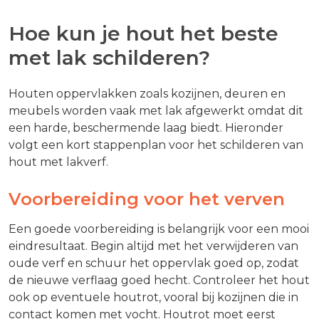
Hoe kun je hout het beste
met lak schilderen?
Houten oppervlakken zoals kozijnen, deuren en
meubels worden vaak met lak afgewerkt omdat dit
een harde, beschermende laag biedt. Hieronder
volgt een kort stappenplan voor het schilderen van
hout met lakverf.
Voorbereiding voor het verven
Een goede voorbereiding is belangrijk voor een mooi
eindresultaat. Begin altijd met het verwijderen van
oude verf en schuur het oppervlak goed op, zodat
de nieuwe verflaag goed hecht. Controleer het hout
ook op eventuele houtrot, vooral bij kozijnen die in
contact komen met vocht. Houtrot moet eerst