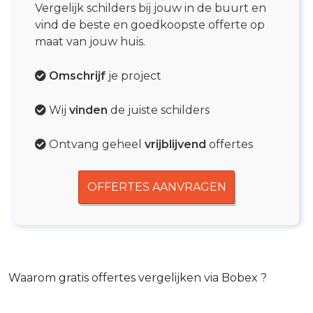
Vergelijk schilders bij jouw in de buurt en
vind de beste en goedkoopste offerte op
maat van jouw huis.
Omschrijf
je project
Wij
vinden
de juiste schilders
Ontvang geheel
vrijblijvend
offertes
OFFERTES AANVRAGEN
Waarom gratis offertes vergelijken via Bobex ?