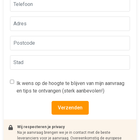
Ik wens op de hoogte te blijven van mijn aanvraag
en tips te ontvangen (sterk aanbevolen!)
Verzenden
Wij respecteren je privacy
Na je aanvraag brengen we je in contact met de beste
leveranciers voor je aanvraag. Overeenkomstig de europese