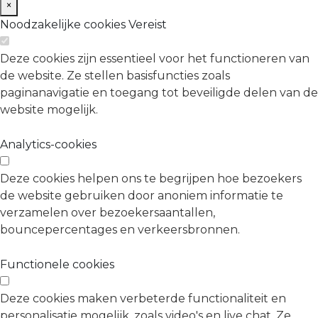
×
Noodzakelijke cookies
Vereist
Deze cookies zijn essentieel voor het functioneren van
de website. Ze stellen basisfuncties zoals
paginanavigatie en toegang tot beveiligde delen van de
website mogelijk.
Analytics-cookies
Deze cookies helpen ons te begrijpen hoe bezoekers
de website gebruiken door anoniem informatie te
verzamelen over bezoekersaantallen,
bouncepercentages en verkeersbronnen.
Functionele cookies
Deze cookies maken verbeterde functionaliteit en
personalisatie mogelijk, zoals video's en live chat. Ze