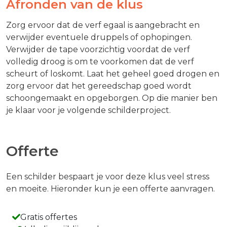
Afronden van de klus
Zorg ervoor dat de verf egaal is aangebracht en
verwijder eventuele druppels of ophopingen.
Verwijder de tape voorzichtig voordat de verf
volledig droog is om te voorkomen dat de verf
scheurt of loskomt. Laat het geheel goed drogen en
zorg ervoor dat het gereedschap goed wordt
schoongemaakt en opgeborgen. Op die manier ben
je klaar voor je volgende schilderproject.
Offerte
Een schilder bespaart je voor deze klus veel stress
en moeite. Hieronder kun je een offerte aanvragen.
Gratis offertes