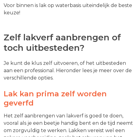
Voor binnen is lak op waterbasis uiteindelijk de beste
keuze!
Zelf lakverf aanbrengen of
toch uitbesteden?
Je kunt de klus zelf uitvoeren, of het uitbesteden
aan een professional. Hieronder lees je meer over de
verschillende opties.
Lak kan prima zelf worden
geverfd
Het zelf aanbrengen van lakverf is goed te doen,
vooral als je een beetje handig bent en de tijd neemt
om zorgvuldig te werken. Lakken vereist wel een