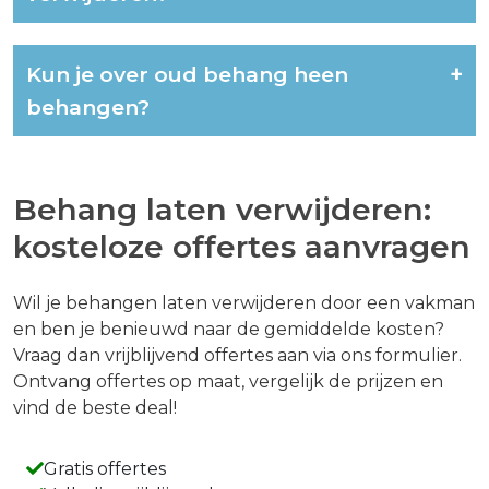
Kun je over oud behang heen
+
behangen?
Behang laten verwijderen:
kosteloze offertes aanvragen
Wil je behangen laten verwijderen door een vakman
en ben je benieuwd naar de gemiddelde kosten?
Vraag dan vrijblijvend offertes aan via ons formulier.
Ontvang offertes op maat, vergelijk de prijzen en
vind de beste deal!
Gratis offertes