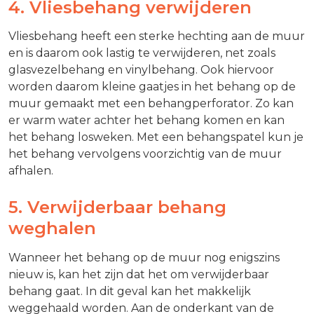
4. Vliesbehang verwijderen
Vliesbehang heeft een sterke hechting aan de muur
en is daarom ook lastig te verwijderen, net zoals
glasvezelbehang en vinylbehang. Ook hiervoor
worden daarom kleine gaatjes in het behang op de
muur gemaakt met een behangperforator. Zo kan
er warm water achter het behang komen en kan
het behang losweken. Met een behangspatel kun je
het behang vervolgens voorzichtig van de muur
afhalen.
5. Verwijderbaar behang
weghalen
Wanneer het behang op de muur nog enigszins
nieuw is, kan het zijn dat het om verwijderbaar
behang gaat. In dit geval kan het makkelijk
weggehaald worden. Aan de onderkant van de