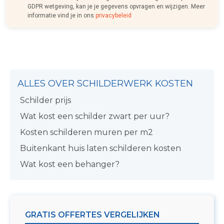
GDPR wetgeving, kan je je gegevens opvragen en wijzigen. Meer
informatie vind je in ons
privacybeleid
ALLES OVER SCHILDERWERK KOSTEN
Schilder prijs
Wat kost een schilder zwart per uur?
Kosten schilderen muren per m2
Buitenkant huis laten schilderen kosten
Wat kost een behanger?
GRATIS OFFERTES VERGELIJKEN