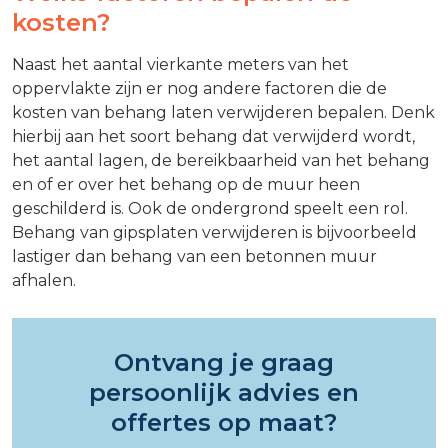
kosten?
Naast het aantal vierkante meters van het
oppervlakte zijn er nog andere factoren die de
kosten van behang laten verwijderen bepalen. Denk
hierbij aan het soort behang dat verwijderd wordt,
het aantal lagen, de bereikbaarheid van het behang
en of er over het behang op de muur heen
geschilderd is. Ook de ondergrond speelt een rol.
Behang van gipsplaten verwijderen is bijvoorbeeld
lastiger dan behang van een betonnen muur
afhalen.
Ontvang je graag
persoonlijk advies en
offertes op maat?