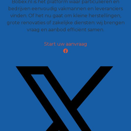
Bobex.nl is het platform waar particulieren en
bedrijven eenvoudig vakmannen en leveranciers
vinden. Of het nu gaat om kleine herstellingen,
grote renovaties of zakelijke diensten: wij brengen
vraag en aanbod efficiënt samen.
Start uw aanvraag