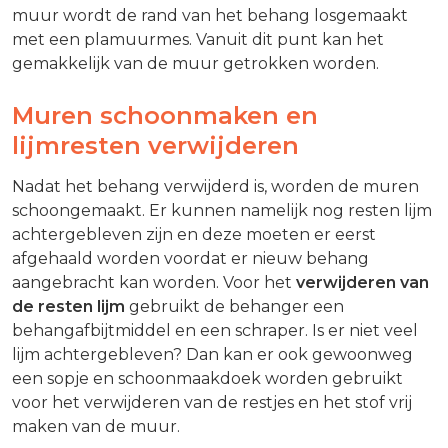
muur wordt de rand van het behang losgemaakt
met een plamuurmes. Vanuit dit punt kan het
gemakkelijk van de muur getrokken worden.
Muren schoonmaken en
lijmresten verwijderen
Nadat het behang verwijderd is, worden de muren
schoongemaakt. Er kunnen namelijk nog resten lijm
achtergebleven zijn en deze moeten er eerst
afgehaald worden voordat er nieuw behang
aangebracht kan worden. Voor het
verwijderen van
de resten lijm
gebruikt de behanger een
behangafbijtmiddel en een schraper. Is er niet veel
lijm achtergebleven? Dan kan er ook gewoonweg
een sopje en schoonmaakdoek worden gebruikt
voor het verwijderen van de restjes en het stof vrij
maken van de muur.