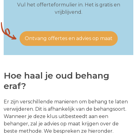
Vul het offerteformulier in. Het is gratis en
vrijblijvend.
Ontvang offertes en advies op maat
Hoe haal je oud behang
eraf?
Er zijn verschillende manieren om behang te laten
verwijderen. Dit is afhankelijk van de behangsoort.
Wanneer je deze klus uitbesteedt aan een
behanger, zal je advies op maat krijgen over de
beste methode. We bespreken ze hieronder.