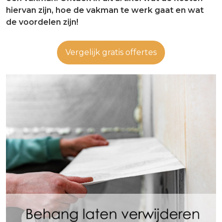
hiervan zijn, hoe de vakman te werk gaat en wat
de voordelen zijn!
Vergelijk gratis offertes