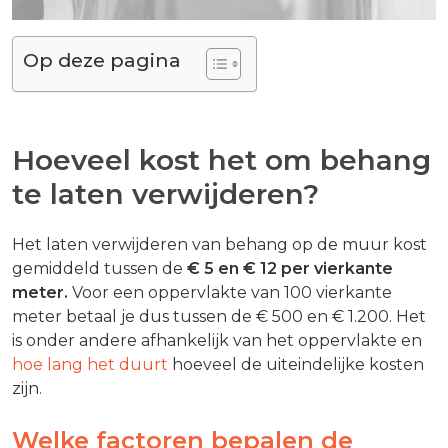
Op deze pagina
Hoeveel kost het om behang
te laten verwijderen?
Het laten verwijderen van behang op de muur kost
gemiddeld tussen de
€ 5 en € 12 per vierkante
meter.
Voor een oppervlakte van 100 vierkante
meter betaal je dus tussen de € 500 en € 1.200. Het
is onder andere afhankelijk van het oppervlakte en
hoe lang het duurt
hoeveel de uiteindelijke kosten
zijn.
Welke factoren bepalen de