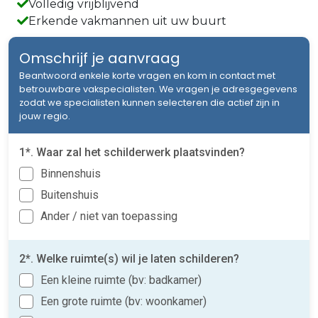
Volledig vrijblijvend
Erkende vakmannen uit uw buurt
Omschrijf je aanvraag
Beantwoord enkele korte vragen en kom in contact met
betrouwbare vakspecialisten. We vragen je adresgegevens
zodat we specialisten kunnen selecteren die actief zijn in
jouw regio.
1*. Waar zal het schilderwerk plaatsvinden?
Binnenshuis
Buitenshuis
Ander / niet van toepassing
2*. Welke ruimte(s) wil je laten schilderen?
Een kleine ruimte (bv: badkamer)
Een grote ruimte (bv: woonkamer)