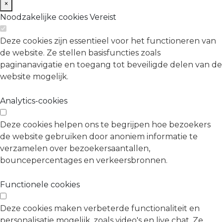
×
Noodzakelijke cookies
Vereist
Deze cookies zijn essentieel voor het functioneren van
de website. Ze stellen basisfuncties zoals
paginanavigatie en toegang tot beveiligde delen van de
website mogelijk.
Analytics-cookies
Deze cookies helpen ons te begrijpen hoe bezoekers
de website gebruiken door anoniem informatie te
verzamelen over bezoekersaantallen,
bouncepercentages en verkeersbronnen.
Functionele cookies
Deze cookies maken verbeterde functionaliteit en
personalisatie mogelijk, zoals video's en live chat. Ze