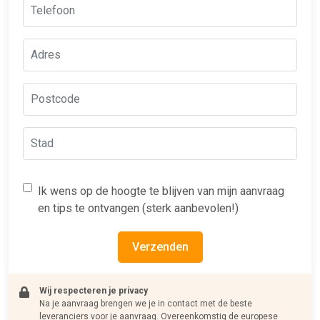
Ik wens op de hoogte te blijven van mijn aanvraag
en tips te ontvangen (sterk aanbevolen!)
Verzenden
Wij respecteren je privacy
Na je aanvraag brengen we je in contact met de beste
leveranciers voor je aanvraag. Overeenkomstig de europese