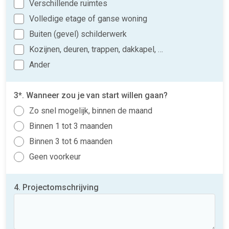
Verschillende ruimtes
Volledige etage of ganse woning
Buiten (gevel) schilderwerk
Kozijnen, deuren, trappen, dakkapel, …
Ander
3*. Wanneer zou je van start willen gaan?
Zo snel mogelijk, binnen de maand
Binnen 1 tot 3 maanden
Binnen 3 tot 6 maanden
Geen voorkeur
4. Projectomschrijving