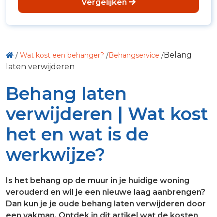
Vergelijken
Belang
/
Wat kost een behanger?
/
Behangservice
/
laten verwijderen
Behang laten
verwijderen | Wat kost
het en wat is de
werkwijze?
Is het behang op de muur in je huidige woning
verouderd en wil je een nieuwe laag aanbrengen?
Dan kun je je oude behang laten verwijderen door
een vakman. Ontdek in dit artikel wat de kosten