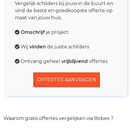
Vergelijk schilders bij jouw in de buurt en
vind de beste en goedkoopste offerte op
maat van jouw huis.
Omschrijf
je project
Wij
vinden
de juiste schilders
Ontvang geheel
vrijblijvend
offertes
OFFERTES AANVRAGEN
Waarom gratis offertes vergelijken via Bobex ?