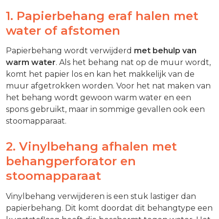
1. Papierbehang eraf halen met
water of afstomen
Papierbehang wordt verwijderd
met behulp van
warm water
. Als het behang nat op de muur wordt,
komt het papier los en kan het makkelijk van de
muur afgetrokken worden. Voor het nat maken van
het behang wordt gewoon warm water en een
spons gebruikt, maar in sommige gevallen ook een
stoomapparaat.
2. Vinylbehang afhalen met
behangperforator en
stoomapparaat
Vinylbehang verwijderen is een stuk lastiger dan
papierbehang. Dit komt doordat dit behangtype een