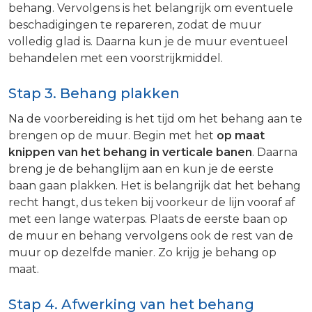
behang. Vervolgens is het belangrijk om eventuele
beschadigingen te repareren, zodat de muur
volledig glad is. Daarna kun je de muur eventueel
behandelen met een voorstrijkmiddel.
Stap 3. Behang plakken
Na de voorbereiding is het tijd om het behang aan te
brengen op de muur. Begin met het
op maat
knippen van het behang in verticale banen
. Daarna
breng je de behanglijm aan en kun je de eerste
baan gaan plakken. Het is belangrijk dat het behang
recht hangt, dus teken bij voorkeur de lijn vooraf af
met een lange waterpas. Plaats de eerste baan op
de muur en behang vervolgens ook de rest van de
muur op dezelfde manier. Zo krijg je behang op
maat.
Stap 4. Afwerking van het behang