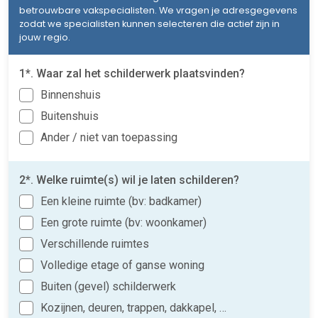
betrouwbare vakspecialisten. We vragen je adresgegevens
zodat we specialisten kunnen selecteren die actief zijn in
jouw regio.
1*. Waar zal het schilderwerk plaatsvinden?
Binnenshuis
Buitenshuis
Ander / niet van toepassing
2*. Welke ruimte(s) wil je laten schilderen?
Een kleine ruimte (bv: badkamer)
Een grote ruimte (bv: woonkamer)
Verschillende ruimtes
Volledige etage of ganse woning
Buiten (gevel) schilderwerk
Kozijnen, deuren, trappen, dakkapel, …