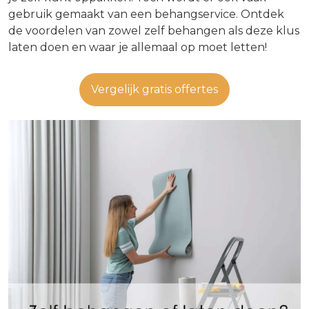
gebruik gemaakt van een behangservice. Ontdek
de voordelen van zowel zelf behangen als deze klus
laten doen en waar je allemaal op moet letten!
Vergelijk gratis offertes