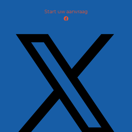
Start uw aanvraag