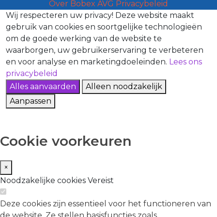
Over Bobex
AVG
Privacybeleid
Wij respecteren uw privacy!
Deze website maakt
gebruik van cookies en soortgelijke technologieën
om de goede werking van de website te
waarborgen, uw gebruikerservaring te verbeteren
en voor analyse en marketingdoeleinden.
Lees ons
privacybeleid
Alles aanvaarden
Alleen noodzakelijk
Aanpassen
Cookie voorkeuren
×
Noodzakelijke cookies
Vereist
Deze cookies zijn essentieel voor het functioneren van
de website. Ze stellen basisfuncties zoals