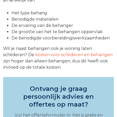
afhankelijk van:
Het type behang
Benodigde materialen
De ervaring van de behanger
De grootte van het te behangen oppervlak
De benodigde voorbereidingswerkzaamheden
Wil je naast behangen ook je woning laten
schilderen? De
kosten voor schilderen en behangen
zijn hoger dan alleen behangen, dus dit heeft ook
invloed op de totale kosten.
Ontvang je graag
persoonlijk advies en
offertes op maat?
Vul het offerteformulier in. Het is gratis en