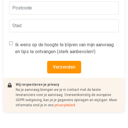
Ik wens op de hoogte te blijven van mijn aanvraag
en tips te ontvangen (sterk aanbevolen!)
Verzenden
Wij respecteren je privacy
Na je aanvraag brengen we je in contact met de beste
leveranciers voor je aanvraag. Overeenkomstig de europese
GDPR wetgeving, kan je je gegevens opvragen en wijzigen. Meer
informatie vind je in ons
privacybeleid