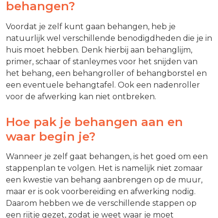
behangen?
Voordat je zelf kunt gaan behangen, heb je
natuurlijk wel verschillende benodigdheden die je in
huis moet hebben. Denk hierbij aan behanglijm,
primer, schaar of stanleymes voor het snijden van
het behang, een behangroller of behangborstel en
een eventuele behangtafel. Ook een nadenroller
voor de afwerking kan niet ontbreken.
Hoe pak je behangen aan en
waar begin je?
Wanneer je zelf gaat behangen, is het goed om een
stappenplan te volgen. Het is namelijk niet zomaar
een kwestie van behang aanbrengen op de muur,
maar er is ook voorbereiding en afwerking nodig.
Daarom hebben we de verschillende stappen op
een rijtje gezet, zodat je weet waar je moet