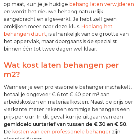
op maat, kun je je huidige
behang laten verwijderen
en wordt het nieuwe behang natuurlijk
aangebracht en afgewerkt. Je hebt zelf geen
omkijken meer naar deze klus.
Hoelang het
behangen duurt
, is afhankelijk van de grootte van
het oppervlak, maar doorgaans is de specialist
binnen één tot twee dagen wel klaar.
Wat kost laten behangen per
m2?
Wanneer je een professionele behanger inschakelt,
betaal je ongeveer € 6 tot € 40 per m² aan
arbeidskosten en materiaalkosten. Naast de prijs per
vierkante meter rekenen sommige behangers een
prijs per uur. In dit geval kun je uitgaan van een
gemiddeld uurtarief van tussen de € 30 en € 50.
De
kosten van een professionele behanger
zijn