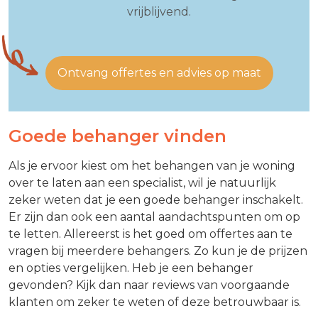
vrijblijvend.
Ontvang offertes en advies op maat
Goede behanger vinden
Als je ervoor kiest om het behangen van je woning
over te laten aan een specialist, wil je natuurlijk
zeker weten dat je een goede behanger inschakelt.
Er zijn dan ook een aantal aandachtspunten om op
te letten. Allereerst is het goed om offertes aan te
vragen bij meerdere behangers. Zo kun je de prijzen
en opties vergelijken. Heb je een behanger
gevonden? Kijk dan naar reviews van voorgaande
klanten om zeker te weten of deze betrouwbaar is.