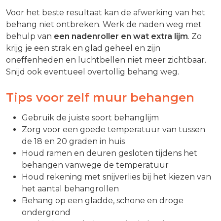
Voor het beste resultaat kan de afwerking van het
behang niet ontbreken. Werk de naden weg met
behulp van
een nadenroller en wat extra lijm
. Zo
krijg je een strak en glad geheel en zijn
oneffenheden en luchtbellen niet meer zichtbaar.
Snijd ook eventueel overtollig behang weg.
Tips voor zelf muur behangen
Gebruik de juiste soort behanglijm
Zorg voor een goede temperatuur van tussen
de 18 en 20 graden in huis
Houd ramen en deuren gesloten tijdens het
behangen vanwege de temperatuur
Houd rekening met snijverlies bij het kiezen van
het aantal behangrollen
Behang op een gladde, schone en droge
ondergrond