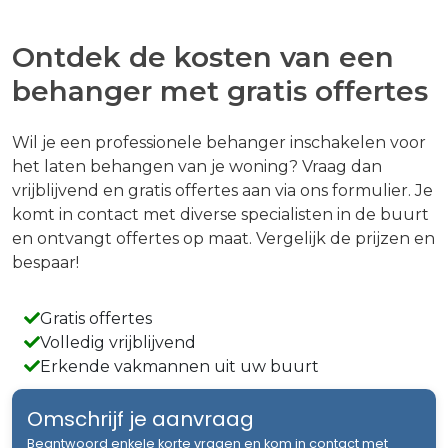
Ontdek de kosten van een
behanger met gratis offertes
Wil je een professionele behanger inschakelen voor
het laten behangen van je woning? Vraag dan
vrijblijvend en gratis offertes aan via ons formulier. Je
komt in contact met diverse specialisten in de buurt
en ontvangt offertes op maat. Vergelijk de prijzen en
bespaar!
Gratis offertes
Volledig vrijblijvend
Erkende vakmannen uit uw buurt
Omschrijf je aanvraag
Beantwoord enkele korte vragen en kom in contact met