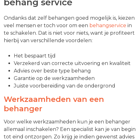
behang service
Ondanks dat zelf behangen goed mogelijk is, kiezen
veel mensen er toch voor om een
behangservice
in
te schakelen. Dat is niet voor niets, want je profiteert
hierbij van verschillende voordelen:
Het bespaart tijd
Verzekerd van correcte uitvoering en kwaliteit
Advies over beste type behang
Garantie op de werkzaamheden
Juiste voorbereiding van de ondergrond
Werkzaamheden van een
behanger
Voor welke werkzaamheden kun je een behanger
allemaal inschakelen? Een specialist kan je van begin
tot eind ontzorgen. Zo krijg je indien gewenst advies