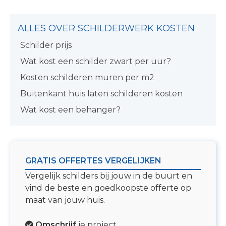
ALLES OVER SCHILDERWERK KOSTEN
Schilder prijs
Wat kost een schilder zwart per uur?
Kosten schilderen muren per m2
Buitenkant huis laten schilderen kosten
Wat kost een behanger?
GRATIS OFFERTES VERGELIJKEN
Vergelijk schilders bij jouw in de buurt en
vind de beste en goedkoopste offerte op
maat van jouw huis.
Omschrijf
je project