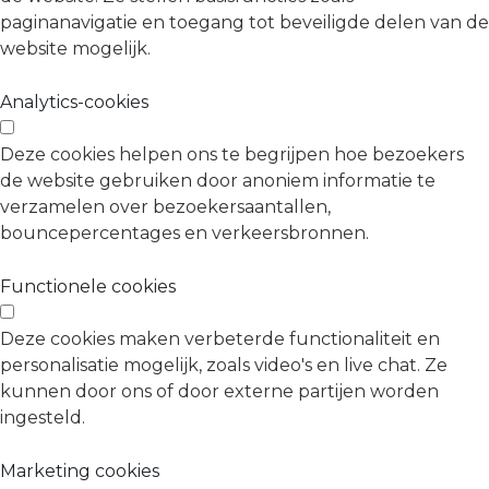
paginanavigatie en toegang tot beveiligde delen van de
website mogelijk.
Analytics-cookies
Deze cookies helpen ons te begrijpen hoe bezoekers
de website gebruiken door anoniem informatie te
verzamelen over bezoekersaantallen,
bouncepercentages en verkeersbronnen.
Functionele cookies
Deze cookies maken verbeterde functionaliteit en
personalisatie mogelijk, zoals video's en live chat. Ze
kunnen door ons of door externe partijen worden
ingesteld.
Marketing cookies