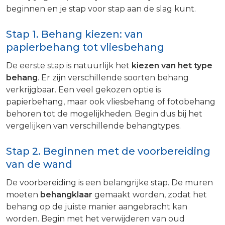
beginnen en je stap voor stap aan de slag kunt.
Stap 1. Behang kiezen: van
papierbehang tot vliesbehang
De eerste stap is natuurlijk het
kiezen van het type
behang
. Er zijn verschillende soorten behang
verkrijgbaar. Een veel gekozen optie is
papierbehang, maar ook vliesbehang of fotobehang
behoren tot de mogelijkheden. Begin dus bij het
vergelijken van verschillende behangtypes.
Stap 2. Beginnen met de voorbereiding
van de wand
De voorbereiding is een belangrijke stap. De muren
moeten
behangklaar
gemaakt worden, zodat het
behang op de juiste manier aangebracht kan
worden. Begin met het verwijderen van oud