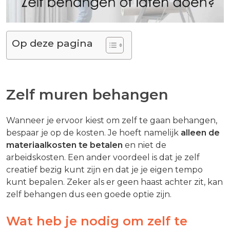
Op deze pagina
Zelf muren behangen
Wanneer je ervoor kiest om zelf te gaan behangen,
bespaar je op de kosten. Je hoeft namelijk
alleen de
materiaalkosten te betalen
en niet de
arbeidskosten. Een ander voordeel is dat je zelf
creatief bezig kunt zijn en dat je je eigen tempo
kunt bepalen. Zeker als er geen haast achter zit, kan
zelf behangen dus een goede optie zijn.
Wat heb je nodig om zelf te