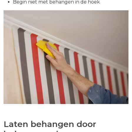
Begin niet met behangen in de hoek
Laten behangen door